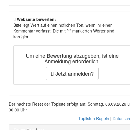
Webseite bewerten:
Bitte legt Wert auf einen höflichen Ton, wenn ihr einen
Kommentar verfasst. Die mit *** markierten Wörter sind
korrigiert.
Um eine Bewertung abzugeben, ist eine
Anmeldung erforderlich.
Jetzt anmelden?
Der nächste Reset der Topliste erfolgt am: Sonntag, 06.09.2026 
00:00 Uhr
Toplisten Regeln
|
Datensch