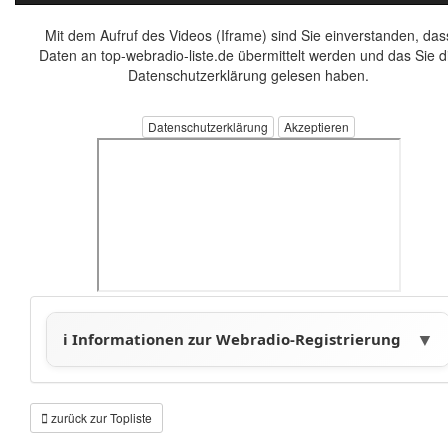
Mit dem Aufruf des Videos (Iframe) sind Sie einverstanden, das
Daten an top-webradio-liste.de übermittelt werden und das Sie d
Datenschutzerklärung gelesen haben.
Datenschutzerklärung
zurück zur Topliste