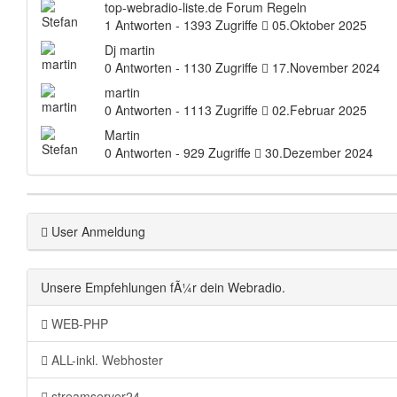
top-webradio-liste.de Forum Regeln
1 Antworten - 1393 Zugriffe
05.Oktober 2025
Dj martin
0 Antworten - 1130 Zugriffe
17.November 2024
martin
0 Antworten - 1113 Zugriffe
02.Februar 2025
Martin
0 Antworten - 929 Zugriffe
30.Dezember 2024
User Anmeldung
Unsere Empfehlungen fÃ¼r dein Webradio.
WEB-PHP
ALL-inkl. Webhoster
streamserver24