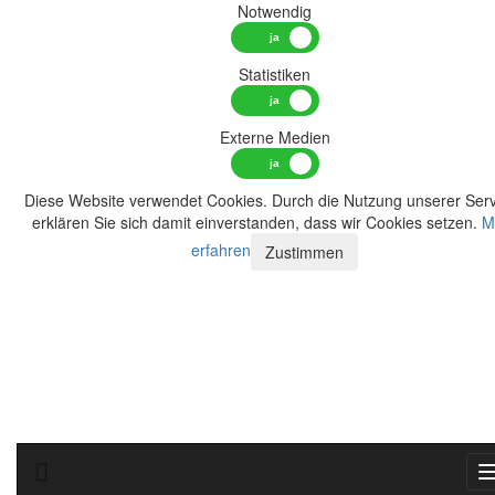
Notwendig
Statistiken
Externe Medien
Diese Website verwendet Cookies. Durch die Nutzung unserer Serv
erklären Sie sich damit einverstanden, dass wir Cookies setzen.
M
erfahren
Zustimmen