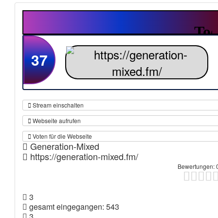
37
Stream einschalten
Webseite aufrufen
Voten für die Webseite
Generation-Mixed
https://generation-mixed.fm/
Bewertungen: 
3
gesamt eingegangen: 543
3