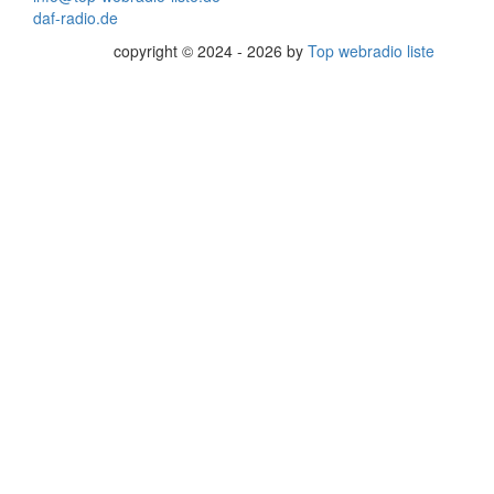
daf-radio.de
copyright © 2024 - 2026 by
Top webradio liste