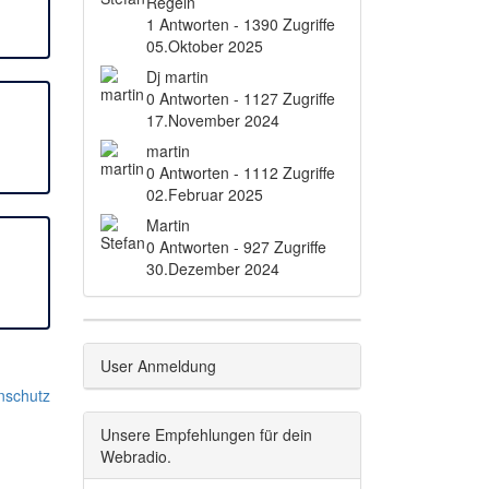
Regeln
1 Antworten - 1390 Zugriffe
05.Oktober 2025
Dj martin
0 Antworten - 1127 Zugriffe
17.November 2024
martin
0 Antworten - 1112 Zugriffe
02.Februar 2025
Martin
0 Antworten - 927 Zugriffe
30.Dezember 2024
User Anmeldung
nschutz
Unsere Empfehlungen für dein
Webradio.