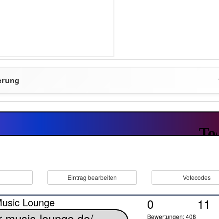
Eintrag bearbeiten
Votecodes
Music Lounge
0
11
Bewertungen: 408