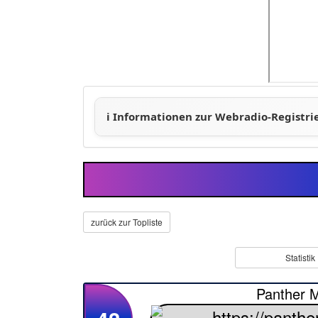
zurück zur Topliste
Statistik
Panther 