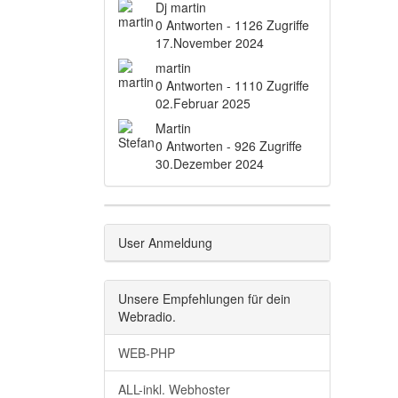
Dj martin
0 Antworten - 1126 Zugriffe
17.November 2024
martin
0 Antworten - 1110 Zugriffe
02.Februar 2025
Martin
0 Antworten - 926 Zugriffe
30.Dezember 2024
User Anmeldung
Unsere Empfehlungen für dein
Webradio.
WEB-PHP
ALL-inkl. Webhoster