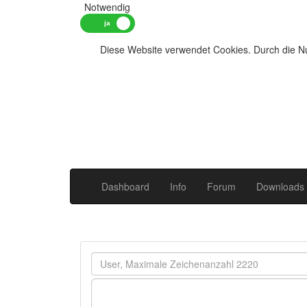
Notwendig
Diese Website verwendet Cookies. Durch die Nu
Dashboard
Info
Forum
Downloads