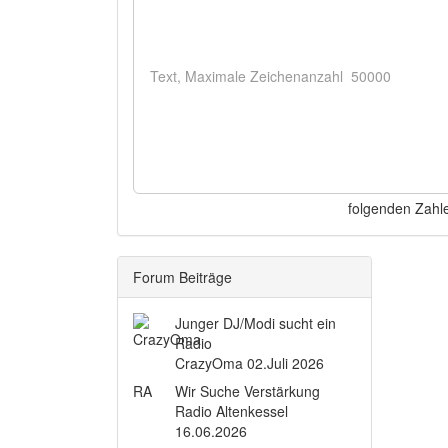
folgenden Zahl
Forum Beiträge
Junger DJ/Modi sucht ein
Radio
CrazyOma
02.Juli 2026
RA
Wir Suche Verstärkung
Radio Altenkessel
16.06.2026