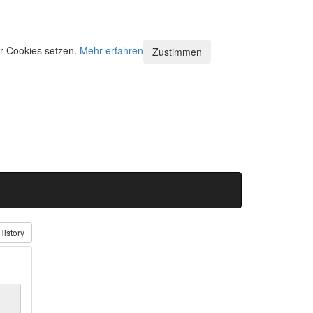
ir Cookies setzen.
Mehr erfahren
Zustimmen
History