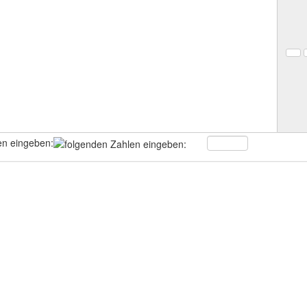
en eingeben: