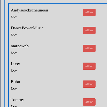
Andyseockscheuneeu
offline
User
DancePowerMusic
offline
User
marcoweb
offline
User
Lissy
offline
User
Bubu
offline
User
Tommy
offline
User