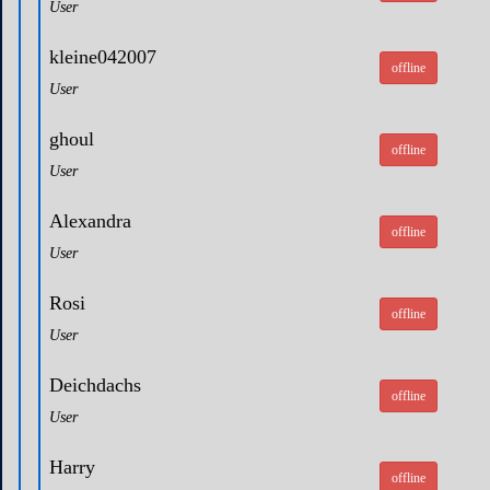
User
kleine042007
offline
User
ghoul
offline
User
Alexandra
offline
User
Rosi
offline
User
Deichdachs
offline
User
Harry
offline