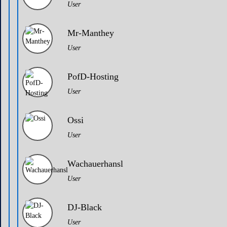
User
Mr-Manthey
User
PofD-Hosting
User
Ossi
User
Wachauerhansl
User
DJ-Black
User