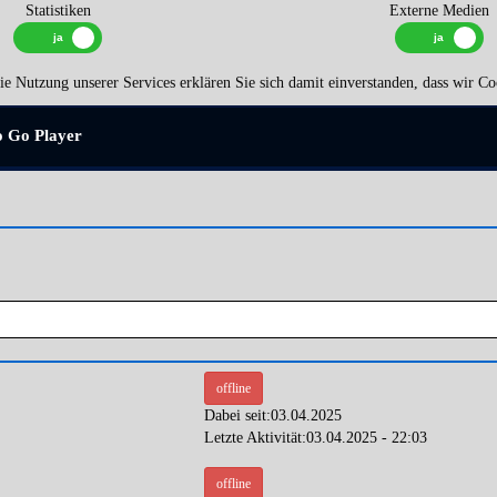
Statistiken
Externe Medien
e Nutzung unserer Services erklären Sie sich damit einverstanden, dass wir Co
o Go Player
offline
Dabei seit:03.04.2025
Letzte Aktivität:03.04.2025 - 22:03
offline