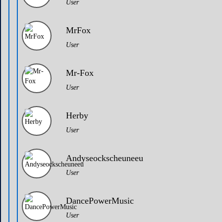
User
MrFox
User
Mr-Fox
User
Herby
User
Andyseockscheuneeu
User
DancePowerMusic
User