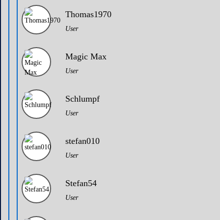
Thomas1970
User
Magic Max
User
Schlumpf
User
stefan010
User
Stefan54
User