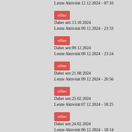
Letzte Aktivität:12.12.2024 - 07:10
offline
Dabei seit:13.10.2024
Letzte Aktivität:09.12.2024 - 23:33
offline
Dabei seit:09.12.2024
Letzte Aktivität:09.12.2024 - 23:24
offline
Dabei seit:21.08.2024
Letzte Aktivität:09.12.2024 - 20:56
offline
Dabei seit:25.02.2024
Letzte Aktivität:07.12.2024 - 18:25
offline
Dabei seit:24.02.2024
Letzte Aktivität:06.12.2024 - 18:14