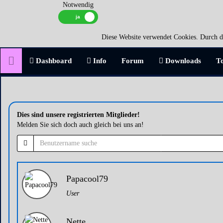
Notwendig
Diese Website verwendet Cookies. Durch di
Dashboard
Info
Forum
Downloads
T
Dies sind unsere registrierten Mitglieder!
Melden Sie sich doch auch gleich bei uns an!
Papacool79
User
Nette