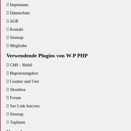
Impressum:
Datenschutz
AGB
Kontakt:
Sitemap
Mitglieder
Verwendende Plugins von W-P PHP
CMS - Mobil
Begruessungsbox
Counter und User
Shoutbox
Forum
Seo Link htaccess
Sitemap
Toplisten