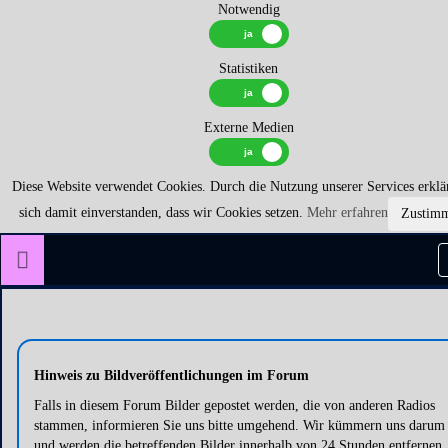
Notwendig
Statistiken
Externe Medien
Diese Website verwendet Cookies. Durch die Nutzung unserer Services erklä
sich damit einverstanden, dass wir Cookies setzen.
Mehr erfahren
Zustim
Hinweis zu Bildveröffentlichungen im Forum
Falls in diesem Forum Bilder gepostet werden, die von anderen Radios
stammen, informieren Sie uns bitte umgehend. Wir kümmern uns darum
und werden die betreffenden Bilder innerhalb von 24 Stunden entfernen.