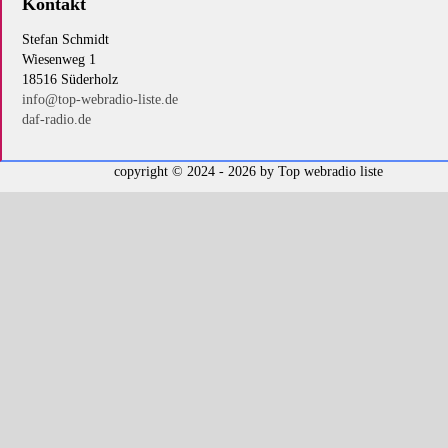
Kontakt
Stefan Schmidt
Wiesenweg 1
18516 Süderholz
info@top-webradio-liste.de
daf-radio.de
copyright © 2024 - 2026 by
Top webradio liste