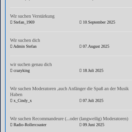
Wir suchen Verstärkung
Stefan_1969
10.September 2025
Wir suchen dich
Admin Stefan
07.August 2025
wir suchen genau dich
crazyking
18.Juli 2025
Wir suchen Moderatoren ,auch Anfänger die Spaß an der Musik
Haben
x_Cindy_x
07.Juli 2025
Wir suchen Recommandeure (...oder (langweilig) Moderatoren)
Radio-Rollercoaster
09.Juni 2025