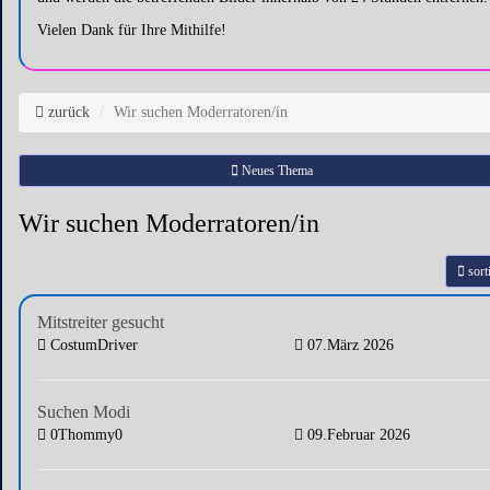
Vielen Dank für Ihre Mithilfe!
zurück
Wir suchen Moderratoren/in
Neues Thema
Wir suchen Moderratoren/in
sort
Mitstreiter gesucht
CostumDriver
07.März 2026
Suchen Modi
0Thommy0
09.Februar 2026