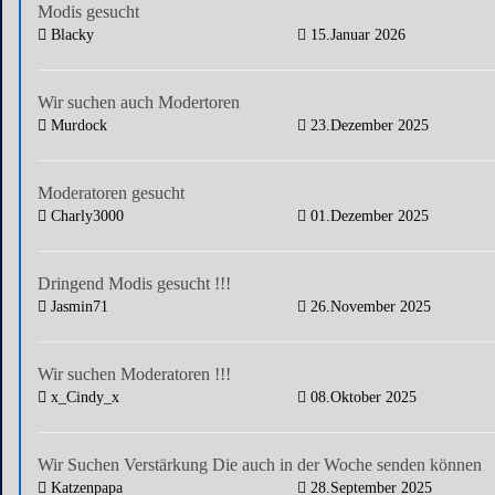
Modis gesucht
Blacky
15.Januar 2026
Wir suchen auch Modertoren
Murdock
23.Dezember 2025
Moderatoren gesucht
Charly3000
01.Dezember 2025
Dringend Modis gesucht !!!
Jasmin71
26.November 2025
Wir suchen Moderatoren !!!
x_Cindy_x
08.Oktober 2025
Wir Suchen Verstärkung Die auch in der Woche senden können
Katzenpapa
28.September 2025