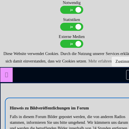
Notwendig
Statistiken
Externe Medien
Diese Website verwendet Cookies. Durch die Nutzung unserer Services erklä
sich damit einverstanden, dass wir Cookies setzen.
Mehr erfahren
Zustim
Hinweis zu Bildveröffentlichungen im Forum
Falls in diesem Forum Bilder gepostet werden, die von anderen Radios
stammen, informieren Sie uns bitte umgehend. Wir kümmern uns darum
und werden die betreffenden Bilder innerhalb von 24 Stunden entfernen.