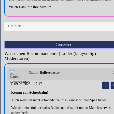
Vielen Dank für Ihre Mithilfe!
zurück
Antworten
Wir suchen Recommandeure (...oder (langweilig)
Moderatoren)
Radio-Rollercoaster
09.06.2025 - 17:17
Komm zur Achterbahn!
Auch wenn du nicht schwindelfrei bist, kannst du hier Spaß haben!
Wir sind ein stinknormales Radio, nur dass bei uns so Manches etwas
anders heißt.