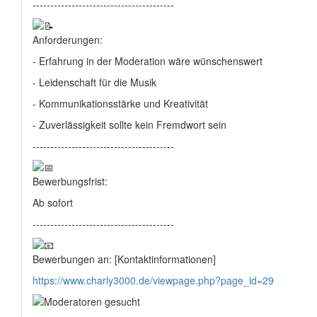
----------------------------------------
Anforderungen:
- Erfahrung in der Moderation wäre wünschenswert
- Leidenschaft für die Musik
- Kommunikationsstärke und Kreativität
- Zuverlässigkeit sollte kein Fremdwort sein
----------------------------------------
Bewerbungsfrist:
Ab sofort
----------------------------------------
Bewerbungen an: [Kontaktinformationen]
https://www.charly3000.de/viewpage.php?page_id=29