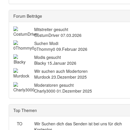
Forum Beiträge
Mitstreiter gesucht
CostumDriver
07.03.2026
Suchen Modi
0Thommy0
09.Februar 2026
Modis gesucht
Blacky
15.Januar 2026
Wir suchen auch Modertoren
Murdock
23.Dezember 2025
Moderatoren gesucht
Charly3000
01.Dezember 2025
Top Themen
TO
Wir Suchen dich das Senden ist bei uns für dich
Kostenlos