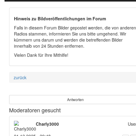
Hinweis zu Bildveröffentlichungen im Forum
Falls in diesem Forum Bilder gepostet werden, die von anderen
Radios stammen, informieren Sie uns bitte umgehend. Wir
kümmern uns darum und werden die betreffenden Bilder
innerhalb von 24 Stunden entfernen.
Vielen Dank für Ihre Mithilfe!
zurück
Antworten
Moderatoren gesucht
Charly3000
Use