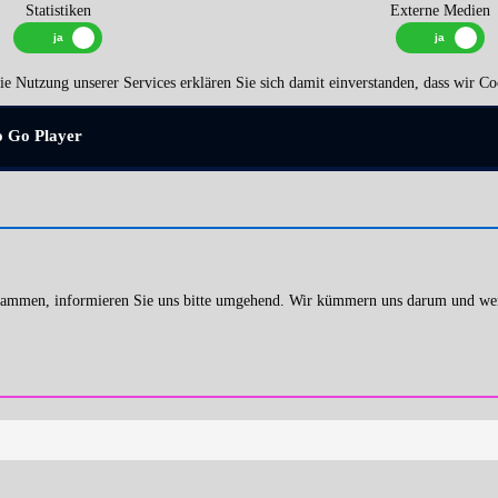
Statistiken
Externe Medien
e Nutzung unserer Services erklären Sie sich damit einverstanden, dass wir Co
o Go Player
 stammen, informieren Sie uns bitte umgehend. Wir kümmern uns darum und we