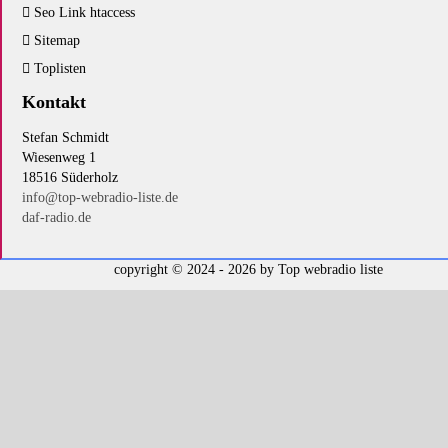
Seo Link htaccess
Sitemap
Toplisten
Kontakt
Stefan Schmidt
Wiesenweg 1
18516 Süderholz
info@top-webradio-liste.de
daf-radio.de
copyright © 2024 - 2026 by
Top webradio liste