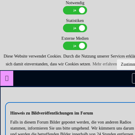
Notwendig
Statistiken
Externe Medien
Diese Website verwendet Cookies. Durch die Nutzung unserer Services erklä
sich damit einverstanden, dass wir Cookies setzen.
Mehr erfahren
Zustim
Hinweis zu Bildveröffentlichungen im Forum
Falls in diesem Forum Bilder gepostet werden, die von anderen Radios
stammen, informieren Sie uns bitte umgehend. Wir kümmern uns darum
und werden die betreffenden Bilder innerhalb von 24 Stunden entfernen.