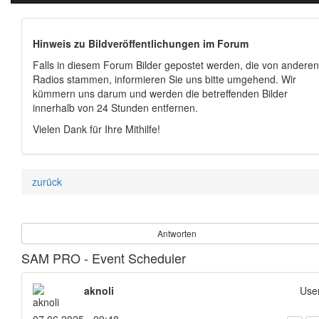
Hinweis zu Bildveröffentlichungen im Forum
Falls in diesem Forum Bilder gepostet werden, die von anderen
Radios stammen, informieren Sie uns bitte umgehend. Wir
kümmern uns darum und werden die betreffenden Bilder
innerhalb von 24 Stunden entfernen.
Vielen Dank für Ihre Mithilfe!
zurück
Antworten
SAM PRO - Event Scheduler
aknoli
Use