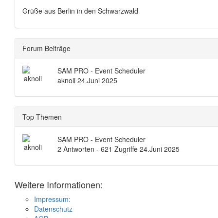
Grüße aus Berlin in den Schwarzwald
Forum Beiträge
SAM PRO - Event Scheduler
aknoli
24.Juni 2025
Top Themen
SAM PRO - Event Scheduler
2 Antworten - 621 Zugriffe
24.Juni 2025
Weitere Informationen:
Impressum:
Datenschutz