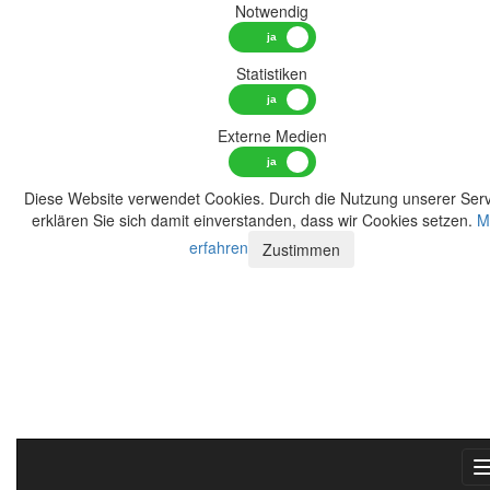
Notwendig
Statistiken
Externe Medien
Diese Website verwendet Cookies. Durch die Nutzung unserer Serv
erklären Sie sich damit einverstanden, dass wir Cookies setzen.
M
erfahren
Zustimmen