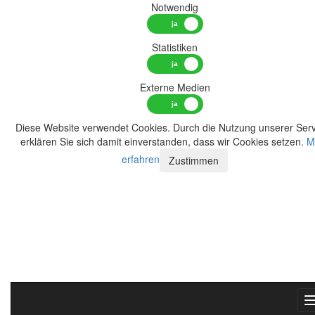
Notwendig
Statistiken
Externe Medien
Diese Website verwendet Cookies. Durch die Nutzung unserer Serv
erklären Sie sich damit einverstanden, dass wir Cookies setzen.
M
erfahren
Zustimmen