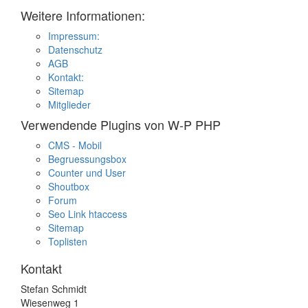
Weitere Informationen:
Impressum:
Datenschutz
AGB
Kontakt:
Sitemap
Mitglieder
Verwendende Plugins von W-P PHP
CMS - Mobil
Begruessungsbox
Counter und User
Shoutbox
Forum
Seo Link htaccess
Sitemap
Toplisten
Kontakt
Stefan Schmidt
Wiesenweg 1