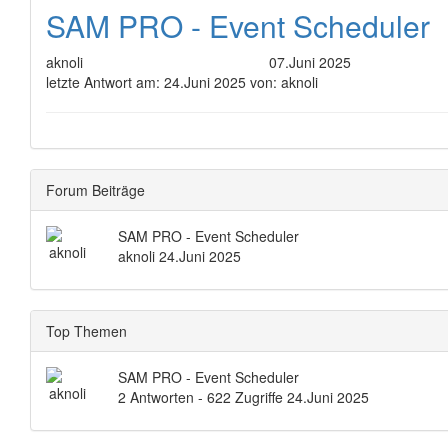
SAM PRO - Event Scheduler
aknoli
07.Juni 2025
letzte Antwort am:
24.Juni 2025 von:
aknoli
Forum Beiträge
SAM PRO - Event Scheduler
aknoli
24.Juni 2025
Top Themen
SAM PRO - Event Scheduler
2 Antworten - 622 Zugriffe
24.Juni 2025