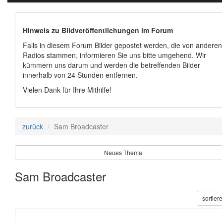
Hinweis zu Bildveröffentlichungen im Forum
Falls in diesem Forum Bilder gepostet werden, die von anderen
Radios stammen, informieren Sie uns bitte umgehend. Wir
kümmern uns darum und werden die betreffenden Bilder
innerhalb von 24 Stunden entfernen.
Vielen Dank für Ihre Mithilfe!
zurück
Sam Broadcaster
Neues Thema
Sam Broadcaster
sortier