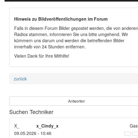
Hinweis zu Bildveröffentlichungen im Forum
Falls in diesem Forum Bilder gepostet werden, die von anderen
Radios stammen, informieren Sie uns bitte umgehend. Wir
kümmern uns darum und werden die betreffenden Bilder
innerhalb von 24 Stunden entfernen.
Vielen Dank für Ihre Mithilfe!
zurück
Antworten
Suchen Techniker
X_
x_Cindy_x
Gas
09.05.2026 - 10:46