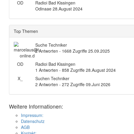
OD
Radioi Bad Kissingen
Odinaae
28.August 2024
Top Themen
Suche Techniker
2 Antworten - 1668 Zugriffe
25.09.2025
OD
Radioi Bad Kissingen
1 Antworten - 858 Zugriffe
28.August 2024
X_
Suchen Techniker
2 Antworten - 272 Zugriffe
09.Juni 2026
Weitere Informationen:
Impressum:
Datenschutz
AGB
Kontakt: