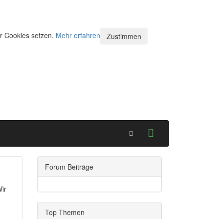
ir Cookies setzen.
Mehr erfahren
Zustimmen
Forum Beiträge
ir
Top Themen