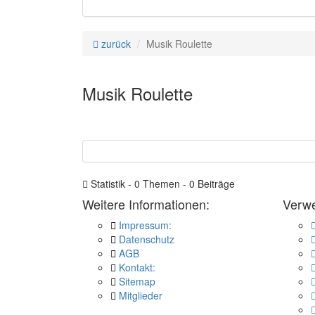
zurück
Musik Roulette
Musik Roulette
Statistik - 0 Themen - 0 Beiträge
Weitere Informationen:
Verw
Impressum:
Datenschutz
AGB
Kontakt:
Sitemap
Mitglieder