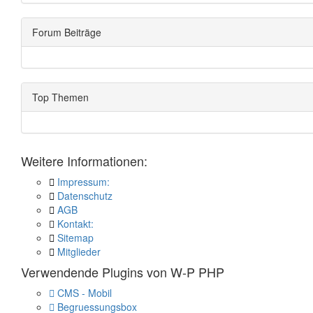
Forum Beiträge
Top Themen
Weitere Informationen:
Impressum:
Datenschutz
AGB
Kontakt:
Sitemap
Mitglieder
Verwendende Plugins von W-P PHP
CMS - Mobil
Begruessungsbox