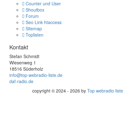
Counter und User
Shoutbox
Forum
Seo Link htaccess
Sitemap
Toplisten
Kontakt
Stefan Schmidt
Wiesenweg 1
18516 Süderholz
info@top-webradio-liste.de
daf-radio.de
copyright © 2024 - 2026 by
Top webradio liste