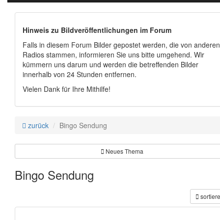
Hinweis zu Bildveröffentlichungen im Forum
Falls in diesem Forum Bilder gepostet werden, die von anderen
Radios stammen, informieren Sie uns bitte umgehend. Wir
kümmern uns darum und werden die betreffenden Bilder
innerhalb von 24 Stunden entfernen.
Vielen Dank für Ihre Mithilfe!
zurück
Bingo Sendung
Neues Thema
Bingo Sendung
sortier