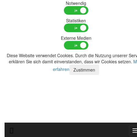
Notwendig
Statistiken
Externe Medien
Diese Website verwendet Cookies. Durch die Nutzung unserer Serv
erklären Sie sich damit einverstanden, dass wir Cookies setzen.
M
erfahren
Zustimmen