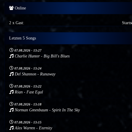
Online
2 x Gast:
Starts
Letzten 5 Songs
07.08.2026 - 13:27
Charlie Hunter - Big Bill's Blues
07.08.2026 - 13:24
Del Shannon - Runaway
07.08.2026 - 13:22
Rian - Fast Egal
07.08.2026 - 13:18
Norman Greenbaum - Spirit In The Sky
07.08.2026 - 13:15
Alex Warren - Eternity