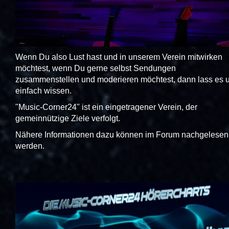
Wenn Du also Lust hast und in unserem Verein mitwirken
möchtest, wenn Du gerne selbst Sendungen
zusammenstellen und moderieren möchtest, dann lass es 
einfach wissen.
"Music-Corner24" ist ein eingetragener Verein, der
gemeinnützige Ziele verfolgt.
Nähere Informationen dazu können im Forum nachgelesen
werden.