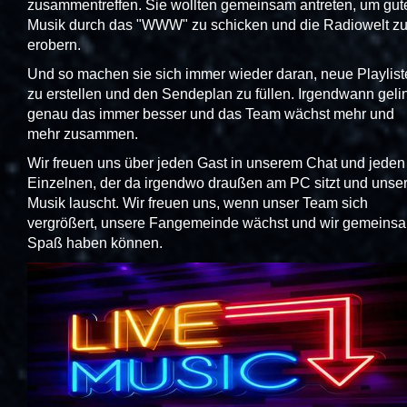
zusammentreffen. Sie wollten gemeinsam antreten, um gut
Musik durch das "WWW" zu schicken und die Radiowelt z
erobern.
Und so machen sie sich immer wieder daran, neue Playlis
zu erstellen und den Sendeplan zu füllen. Irgendwann geli
genau das immer besser und das Team wächst mehr und
mehr zusammen.
Wir freuen uns über jeden Gast in unserem Chat und jeden
Einzelnen, der da irgendwo draußen am PC sitzt und unse
Musik lauscht. Wir freuen uns, wenn unser Team sich
vergrößert, unsere Fangemeinde wächst und wir gemeins
Spaß haben können.