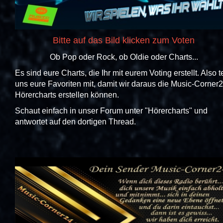
Bitte auf das Bild klicken zum Voten
Ob Pop oder Rock, ob Oldie oder Charts...
Es sind eure Charts, die Ihr mit eurem Voting erstellt. Also te
uns eure Favoriten mit, damit wir daraus die Music-Corner
Hörercharts erstellen können.
Schaut einfach in unser Forum unter "Hörercharts" und
antwortet auf den dortigen Thread.