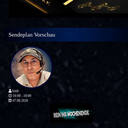
Sendeplan Vorschau
Andi
16:00 - 18:00
07.08.2026