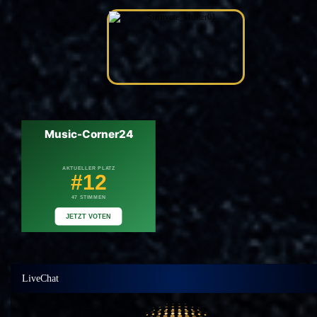
LiveChat