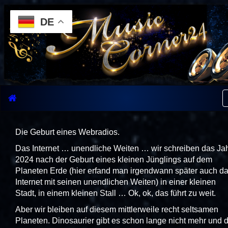
DE
Die Geburt eines Webradios.
Das Internet … unendliche Weiten … wir schreiben das Ja
2024 nach der Geburt eines kleinen Jünglings auf dem
Planeten Erde (hier erfand man irgendwann später auch d
Internet mit seinen unendlichen Weiten) in einer kleinen
Stadt, in einem kleinen Stall … Ok, ok, das führt zu weit.
Aber wir bleiben auf diesem mittlerweile recht seltsamen
Planeten. Dinosaurier gibt es schon lange nicht mehr und d