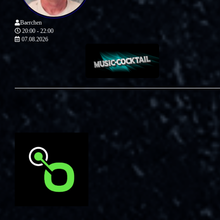
Baerchen
20:00 - 22:00
07.08.2026