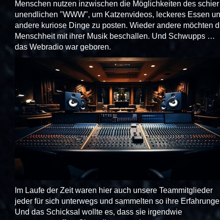
Menschen nutzen inzwischen die Möglichkeiten des schier
unendlichen "WWW", um Katzenvideos, leckeres Essen u
andere kuriose Dinge zu posten. Wieder andere möchten d
Menschheit mit ihrer Musik beschallen. Und Schwupps …
das Webradio war geboren.
Im Laufe der Zeit waren hier auch unsere Teammitglieder
jeder für sich unterwegs und sammelten so ihre Erfahrunge
Und das Schicksal wollte es, dass sie irgendwie