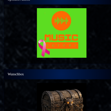
Wunschbox