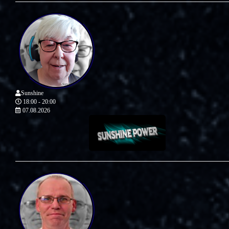
Sunshine
18:00 - 20:00
07.08.2026