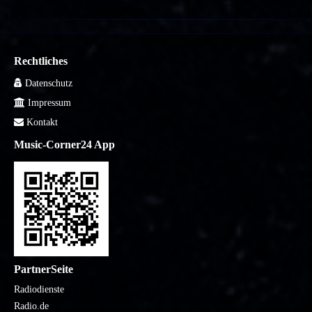
Rechtliches
Datenschutz
Impressum
Kontakt
Music-Corner24 App
PartnerSeite
Radiodienste
Radio.de