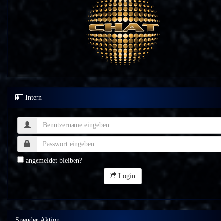
Intern
angemeldet bleiben?
Login
Spenden Aktion