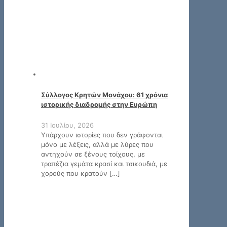
Σύλλoγος Κρητών Μονάχου: 61 χρόνια
ιστορικής διαδρομής στην Ευρώπη
31 Ιουλίου, 2026
Υπάρχουν ιστορίες που δεν γράφονται
μόνο με λέξεις, αλλά με λύρες που
αντηχούν σε ξένους τοίχους, με
τραπέζια γεμάτα κρασί και τσικουδιά, με
χορούς που κρατούν
[…]