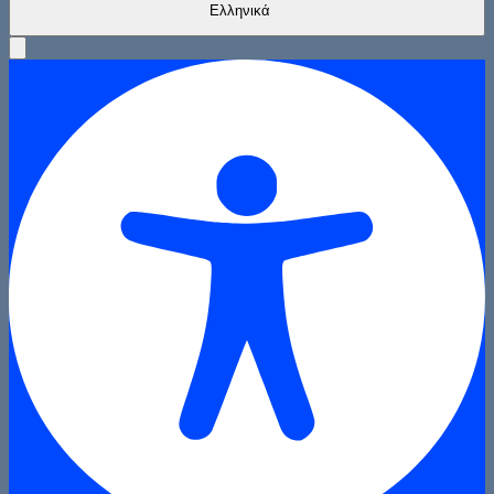
Ελληνικά