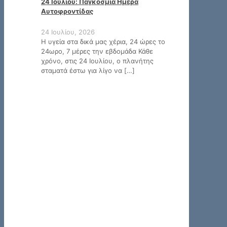
24 Ιουλίου: Παγκόσμια Ημέρα
Αυτοφροντίδας
24 Ιουλίου, 2026
Η υγεία στα δικά μας χέρια, 24 ώρες το
24ωρο, 7 μέρες την εβδομάδα Κάθε
χρόνο, στις 24 Ιουλίου, ο πλανήτης
σταματά έστω για λίγο να
[…]