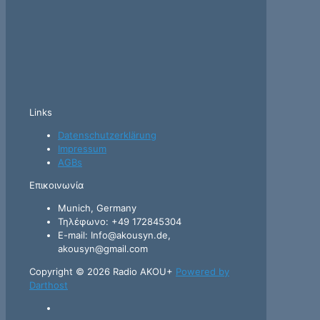
Links
Datenschutzerklärung
Impressum
AGBs
Επικοινωνία
Munich, Germany
Τηλέφωνο: +49 172845304
E-mail: Info@akousyn.de,
akousyn@gmail.com
Copyright © 2026 Radio AKOU+
Powered by
Darthost