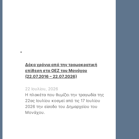
Δέκα χρόνια από την τρομοκρατική
επίθεση στο OEZ του Μονάχου
(22.07.2016 – 22.07.2026)
22 Ιουλίου, 2026
Η πλακέτα που θυμίζει την τραγωδία της
22ας Ιουλίου κοσμεί από τις 17 Ιουλίου
2026 την είσοδο του Δημαρχείου του
Μονάχου.