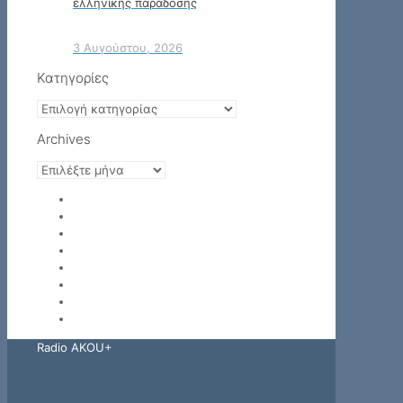
ελληνικής παράδοσης
3 Αυγούστου, 2026
Κατηγορίες
Κατηγορίες
Archives
Archives
Radio AKOU+