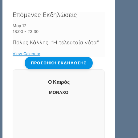
Επόμενες Εκδηλώσεις
Μαρ
12
18:00
-
23:30
Πόλυς Κάλλης: “H τελευταία νότα”
View Calendar
ΠΡΟΣΘΉΚΗ ΕΚΔΉΛΩΣΗΣ
Ο Καιρός
ΜΟΝΑΧΟ