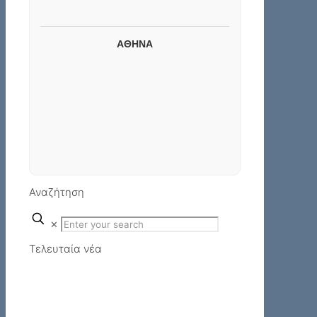
ΑΘΗΝΑ
Αναζήτηση
✕
Τελευταία νέα