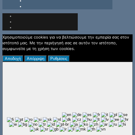
Χρησιμοποιούμε cookies για να βελτιώσουμε την εμπειρία σας στον
ιστότοπό μας. Με την περιήγησή σας σε αυτόν τον ιστότοπο,
συμφωνείτε με τη χρήση των cookies.
Αποδοχή
Απόρριψη
Ρυθμίσεις