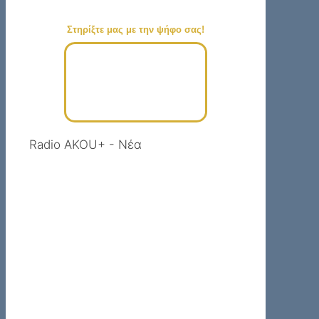
Στηρίξτε μας με την ψήφο σας!
Radio AKOU+ - Νέα