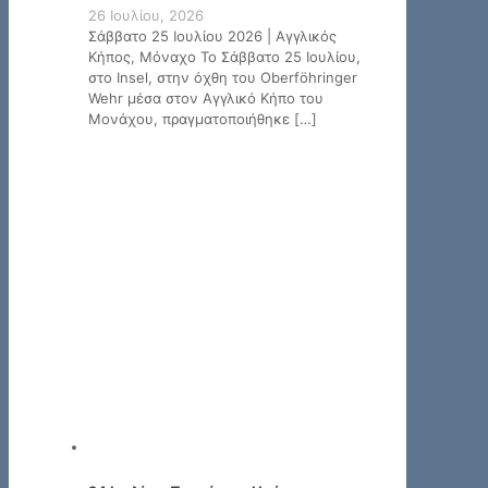
26 Ιουλίου, 2026
Σάββατο 25 Ιουλίου 2026 | Αγγλικός
Κήπος, Μόναχο Το Σάββατο 25 Ιουλίου,
στο Insel, στην όχθη του Oberföhringer
Wehr μέσα στον Αγγλικό Κήπο του
Μονάχου, πραγματοποιήθηκε
[…]