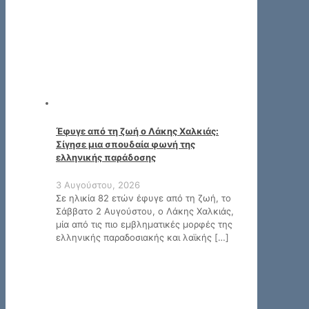
Έφυγε από τη ζωή ο Λάκης Χαλκιάς:
Σίγησε μια σπουδαία φωνή της
ελληνικής παράδοσης
3 Αυγούστου, 2026
Σε ηλικία 82 ετών έφυγε από τη ζωή, το
Σάββατο 2 Αυγούστου, ο Λάκης Χαλκιάς,
μία από τις πιο εμβληματικές μορφές της
ελληνικής παραδοσιακής και λαϊκής
[…]