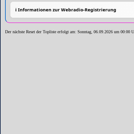
Der nächste Reset der Topliste erfolgt am: Sonntag, 06.09.2026 um 00:00 