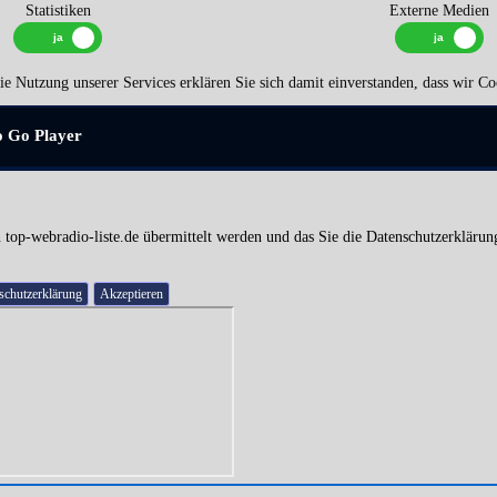
Statistiken
Externe Medien
e Nutzung unserer Services erklären Sie sich damit einverstanden, dass wir Co
o Go Player
 top-webradio-liste.de übermittelt werden und das Sie die Datenschutzerklärun
schutzerklärung