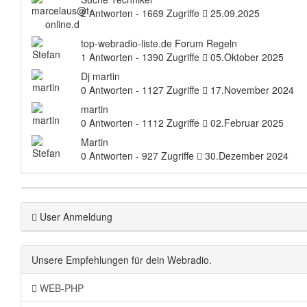
2 Antworten - 1669 Zugriffe
25.09.2025
top-webradio-liste.de Forum Regeln
1 Antworten - 1390 Zugriffe
05.Oktober 2025
Dj martin
0 Antworten - 1127 Zugriffe
17.November 2024
martin
0 Antworten - 1112 Zugriffe
02.Februar 2025
Martin
0 Antworten - 927 Zugriffe
30.Dezember 2024
User Anmeldung
Unsere Empfehlungen für dein Webradio.
WEB-PHP