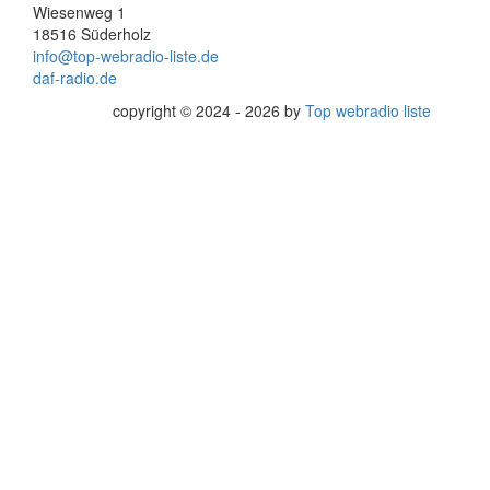
Wiesenweg 1
18516 Süderholz
info@top-webradio-liste.de
daf-radio.de
copyright © 2024 - 2026 by
Top webradio liste