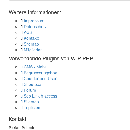
Weitere Informationen:
Impressum:
Datenschutz
AGB
Kontakt:
Sitemap
Mitglieder
Verwendende Plugins von W-P PHP
CMS - Mobil
Begruessungsbox
Counter und User
Shoutbox
Forum
Seo Link htaccess
Sitemap
Toplisten
Kontakt
Stefan Schmidt