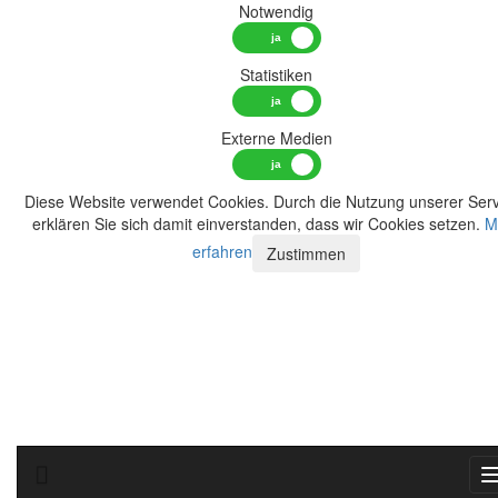
Notwendig
Statistiken
Externe Medien
Diese Website verwendet Cookies. Durch die Nutzung unserer Serv
erklären Sie sich damit einverstanden, dass wir Cookies setzen.
M
erfahren
Zustimmen