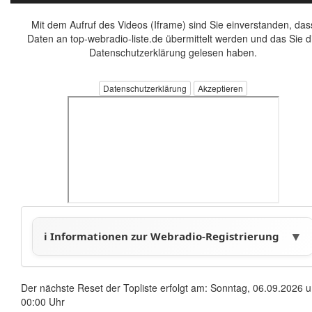
Mit dem Aufruf des Videos (Iframe) sind Sie einverstanden, das
Daten an top-webradio-liste.de übermittelt werden und das Sie d
Datenschutzerklärung gelesen haben.
Datenschutzerklärung
Der nächste Reset der Topliste erfolgt am: Sonntag, 06.09.2026 
00:00 Uhr