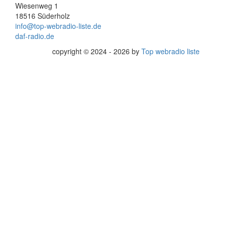
Wiesenweg 1
18516 Süderholz
info@top-webradio-liste.de
daf-radio.de
copyright © 2024 - 2026 by
Top webradio liste