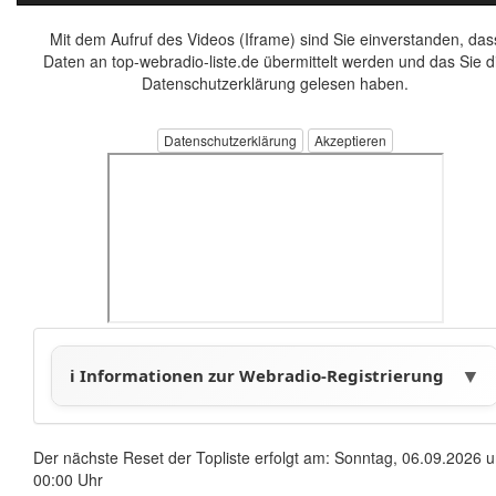
Mit dem Aufruf des Videos (Iframe) sind Sie einverstanden, das
Daten an top-webradio-liste.de übermittelt werden und das Sie d
Datenschutzerklärung gelesen haben.
Datenschutzerklärung
Der nächste Reset der Topliste erfolgt am: Sonntag, 06.09.2026 
00:00 Uhr