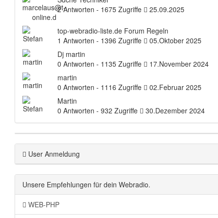
2 Antworten - 1675 Zugriffe
25.09.2025
top-webradio-liste.de Forum Regeln
1 Antworten - 1396 Zugriffe
05.Oktober 2025
Dj martin
0 Antworten - 1135 Zugriffe
17.November 2024
martin
0 Antworten - 1116 Zugriffe
02.Februar 2025
Martin
0 Antworten - 932 Zugriffe
30.Dezember 2024
User Anmeldung
Unsere Empfehlungen für dein Webradio.
WEB-PHP