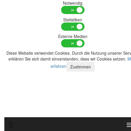
Notwendig
Statistiken
Externe Medien
Diese Website verwendet Cookies. Durch die Nutzung unserer Serv
erklären Sie sich damit einverstanden, dass wir Cookies setzen.
M
erfahren
Zustimmen