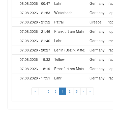
08.08.2026 - 00:47
Lahr
Germany
ra
07.08.2026 - 21:53
Winterbach
Germany
to
07.08.2026 - 21:52
Pátrai
Greece
to
07.08.2026 - 21:46
Frankfurt am Main
Germany
to
07.08.2026 - 21:46
Lahr
Germany
ra
07.08.2026 - 20:27
Berlin (Bezirk Mitte)
Germany
ra
07.08.2026 - 19:32
Teltow
Germany
ra
07.08.2026 - 18:19
Frankfurt am Main
Germany
to
07.08.2026 - 17:51
Lahr
Germany
ra
«
‹
5
6
1
2
3
›
»