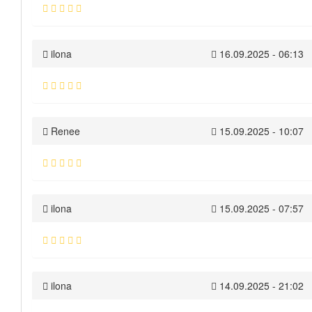
ilona
16.09.2025 - 06:13
Renee
15.09.2025 - 10:07
ilona
15.09.2025 - 07:57
ilona
14.09.2025 - 21:02