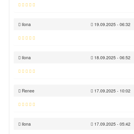
ilona
19.09.2025 - 06:32
ilona
18.09.2025 - 06:52
Renee
17.09.2025 - 10:02
ilona
17.09.2025 - 05:42