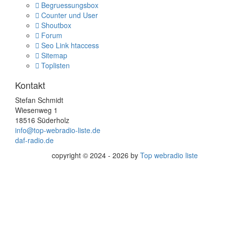
Begruessungsbox
Counter und User
Shoutbox
Forum
Seo Link htaccess
Sitemap
Toplisten
Kontakt
Stefan Schmidt
Wiesenweg 1
18516 Süderholz
info@top-webradio-liste.de
daf-radio.de
copyright © 2024 - 2026 by
Top webradio liste