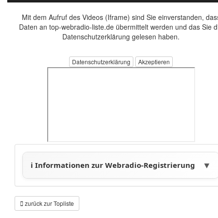
Mit dem Aufruf des Videos (Iframe) sind Sie einverstanden, das
Daten an top-webradio-liste.de übermittelt werden und das Sie d
Datenschutzerklärung gelesen haben.
Datenschutzerklärung
zurück zur Topliste