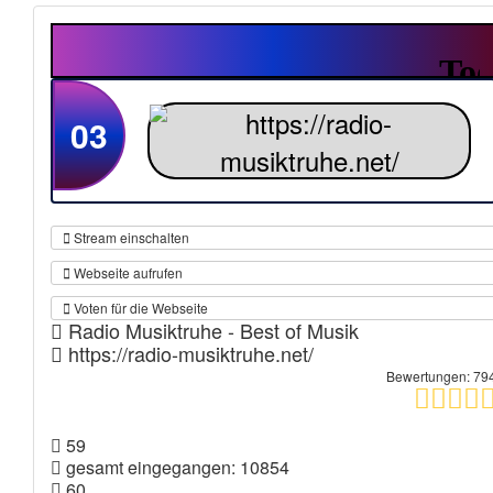
03
Stream einschalten
Webseite aufrufen
Voten für die Webseite
Radio Musiktruhe - Best of Musik
https://radio-musiktruhe.net/
Bewertungen: 79
59
gesamt eingegangen: 10854
60