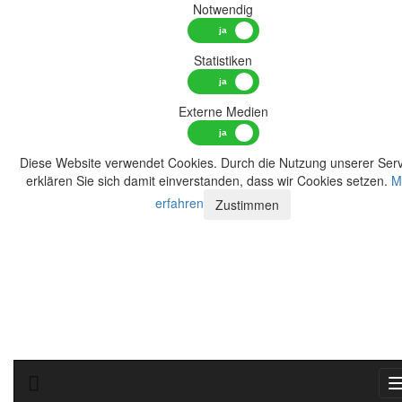
Notwendig
Statistiken
Externe Medien
Diese Website verwendet Cookies. Durch die Nutzung unserer Serv
erklären Sie sich damit einverstanden, dass wir Cookies setzen.
M
erfahren
Zustimmen