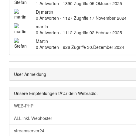
1 Antworten - 1390 Zugriffe
05.Oktober 2025
Dj martin
0 Antworten - 1127 Zugriffe
17.November 2024
martin
0 Antworten - 1112 Zugriffe
02.Februar 2025
Martin
0 Antworten - 926 Zugriffe
30.Dezember 2024
User Anmeldung
Unsere Empfehlungen fÃ¼r dein Webradio.
WEB-PHP
ALL-inkl. Webhoster
streamserver24