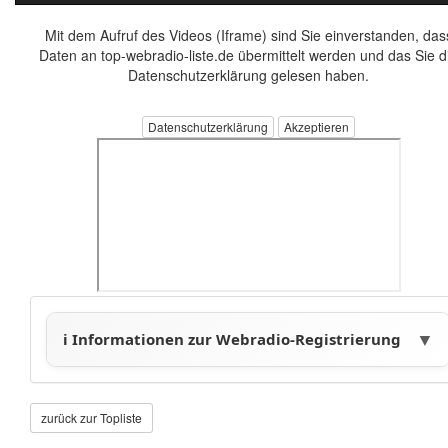
Mit dem Aufruf des Videos (Iframe) sind Sie einverstanden, das
Daten an top-webradio-liste.de übermittelt werden und das Sie d
Datenschutzerklärung gelesen haben.
Datenschutzerklärung
zurück zur Topliste