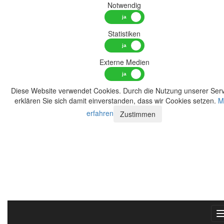
Notwendig
Statistiken
Externe Medien
Diese Website verwendet Cookies. Durch die Nutzung unserer Serv
erklären Sie sich damit einverstanden, dass wir Cookies setzen.
M
erfahren
Zustimmen