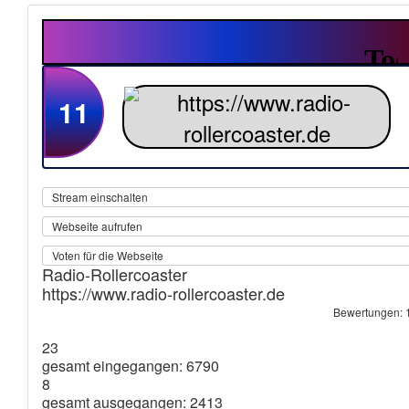
11
Stream einschalten
Webseite aufrufen
Voten für die Webseite
Radio-Rollercoaster
https://www.radio-rollercoaster.de
Bewertungen: 
23
gesamt eingegangen: 6790
8
gesamt ausgegangen: 2413