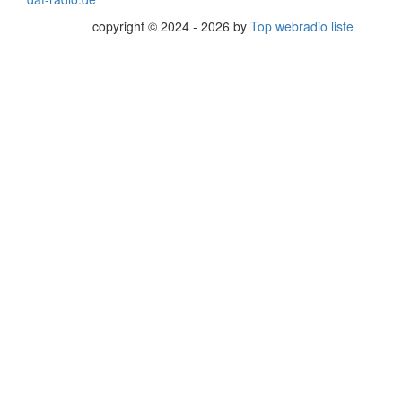
copyright © 2024 - 2026 by
Top webradio liste