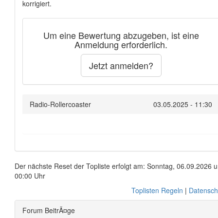
korrigiert.
Um eine Bewertung abzugeben, ist eine
Anmeldung erforderlich.
Jetzt anmelden?
Radio-Rollercoaster
03.05.2025 - 11:30
Der nächste Reset der Topliste erfolgt am: Sonntag, 06.09.2026 
00:00 Uhr
Toplisten Regeln
|
Datensch
Forum BeitrÃ¤ge