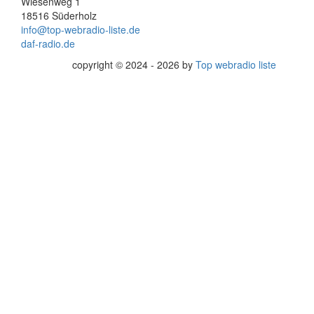
Wiesenweg 1
18516 Süderholz
info@top-webradio-liste.de
daf-radio.de
copyright © 2024 - 2026 by
Top webradio liste