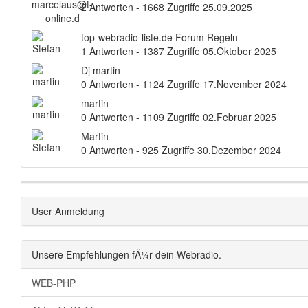
2 Antworten - 1668 Zugriffe
25.09.2025
top-webradio-liste.de Forum Regeln
1 Antworten - 1387 Zugriffe
05.Oktober 2025
Dj martin
0 Antworten - 1124 Zugriffe
17.November 2024
martin
0 Antworten - 1109 Zugriffe
02.Februar 2025
Martin
0 Antworten - 925 Zugriffe
30.Dezember 2024
User Anmeldung
Unsere Empfehlungen fÃ¼r dein Webradio.
WEB-PHP