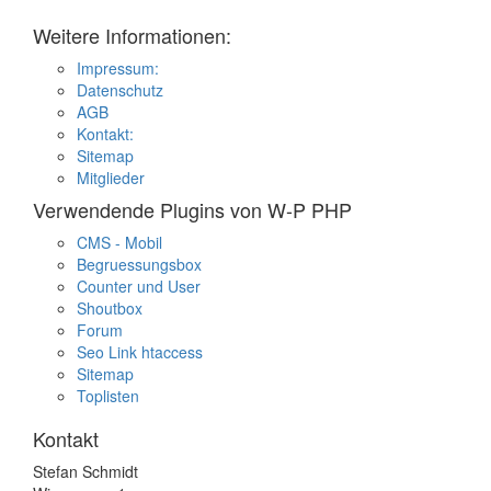
Weitere Informationen:
Impressum:
Datenschutz
AGB
Kontakt:
Sitemap
Mitglieder
Verwendende Plugins von W-P PHP
CMS - Mobil
Begruessungsbox
Counter und User
Shoutbox
Forum
Seo Link htaccess
Sitemap
Toplisten
Kontakt
Stefan Schmidt