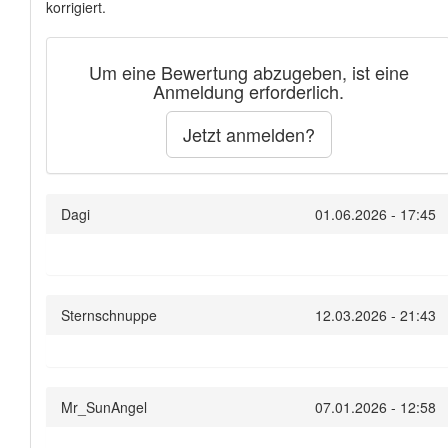
korrigiert.
Um eine Bewertung abzugeben, ist eine
Anmeldung erforderlich.
Jetzt anmelden?
Dagi
01.06.2026 - 17:45
Sternschnuppe
12.03.2026 - 21:43
Mr_SunAngel
07.01.2026 - 12:58