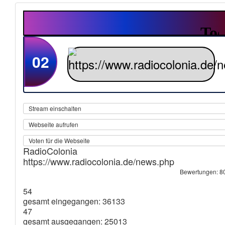
02
Stream einschalten
Webseite aufrufen
Voten für die Webseite
RadioColonia
https://www.radiocolonia.de/news.php
Bewertungen: 8
54
gesamt eingegangen: 36133
47
gesamt ausgegangen: 25013