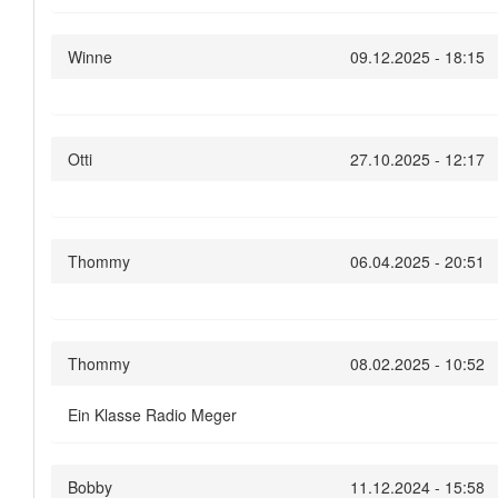
Winne
09.12.2025 - 18:15
Otti
27.10.2025 - 12:17
Thommy
06.04.2025 - 20:51
Thommy
08.02.2025 - 10:52
Ein Klasse Radio Meger
Bobby
11.12.2024 - 15:58