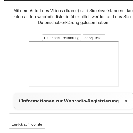
Mit dem Aufruf des Videos (Iframe) sind Sie einverstanden, das
Daten an top-webradio-liste.de übermittelt werden und das Sie d
Datenschutzerklärung gelesen haben.
Datenschutzerklärung
zurück zur Topliste