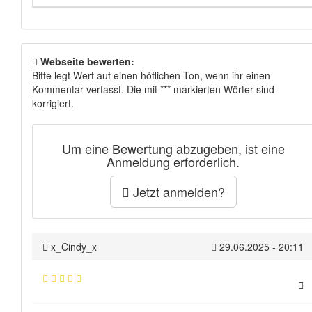
Webseite bewerten:
Bitte legt Wert auf einen höflichen Ton, wenn ihr einen
Kommentar verfasst. Die mit *** markierten Wörter sind
korrigiert.
Um eine Bewertung abzugeben, ist eine
Anmeldung erforderlich.
Jetzt anmelden?
x_Cindy_x
29.06.2025 - 20:11