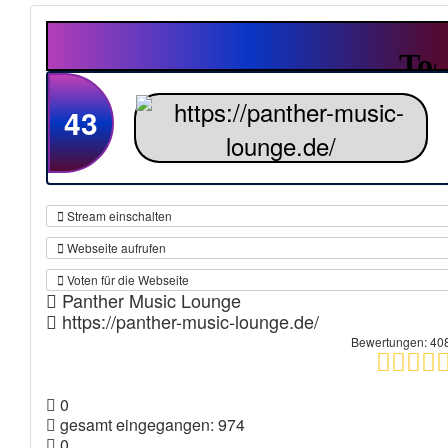
43
Stream einschalten
Webseite aufrufen
Voten für die Webseite
Panther Music Lounge
https://panther-music-lounge.de/
Bewertungen: 40
0
gesamt eingegangen: 974
0