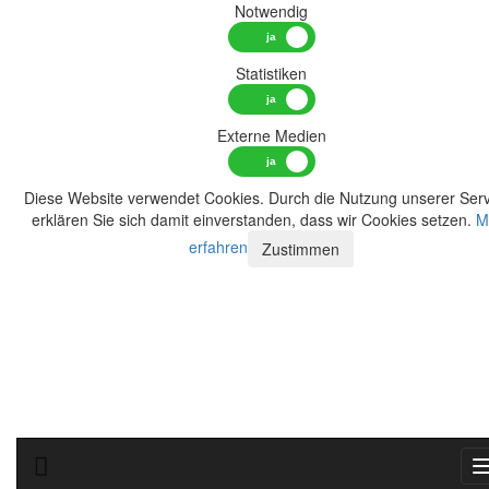
Notwendig
Statistiken
Externe Medien
Diese Website verwendet Cookies. Durch die Nutzung unserer Serv
erklären Sie sich damit einverstanden, dass wir Cookies setzen.
M
erfahren
Zustimmen