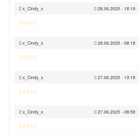
x_Cindy_x
28.06.2025 - 18:19
x_Cindy_x
28.06.2025 - 08:18
x_Cindy_x
27.06.2025 - 13:18
x_Cindy_x
27.06.2025 - 08:58