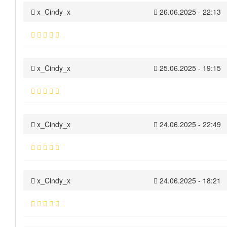
x_Cindy_x
26.06.2025 - 22:13
x_Cindy_x
25.06.2025 - 19:15
x_Cindy_x
24.06.2025 - 22:49
x_Cindy_x
24.06.2025 - 18:21