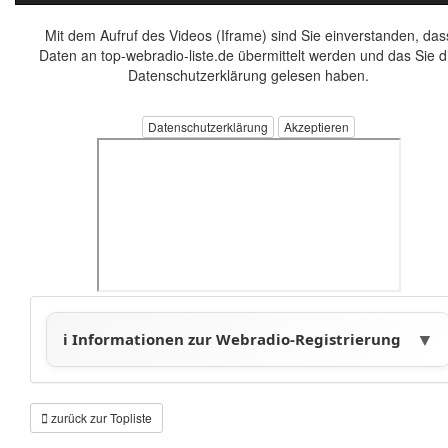
Mit dem Aufruf des Videos (Iframe) sind Sie einverstanden, das
Daten an top-webradio-liste.de übermittelt werden und das Sie d
Datenschutzerklärung gelesen haben.
Datenschutzerklärung
zurück zur Topliste