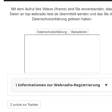
Mit dem Aufruf des Videos (Iframe) sind Sie einverstanden, das
Daten an top-webradio-liste.de übermittelt werden und das Sie d
Datenschutzerklärung gelesen haben.
Datenschutzerklärung
zurück zur Topliste