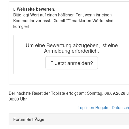
Webseite bewerten:
Bitte legt Wert auf einen höflichen Ton, wenn ihr einen
Kommentar verfasst. Die mit *** markierten Wörter sind
korrigiert.
Um eine Bewertung abzugeben, ist eine
Anmeldung erforderlich.
Jetzt anmelden?
Der nächste Reset der Topliste erfolgt am: Sonntag, 06.09.2026 
00:00 Uhr
Toplisten Regeln
|
Datensch
Forum BeitrÃ¤ge