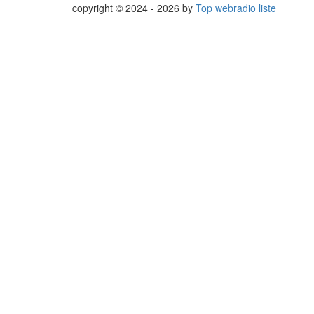
copyright © 2024 - 2026 by
Top webradio liste