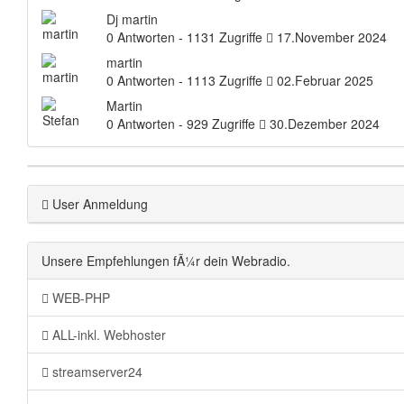
Dj martin
0 Antworten - 1131 Zugriffe
17.November 2024
martin
0 Antworten - 1113 Zugriffe
02.Februar 2025
Martin
0 Antworten - 929 Zugriffe
30.Dezember 2024
User Anmeldung
Unsere Empfehlungen fÃ¼r dein Webradio.
WEB-PHP
ALL-inkl. Webhoster
streamserver24