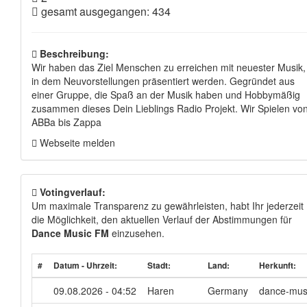
gesamt ausgegangen: 434
Beschreibung:
Wir haben das Ziel Menschen zu erreichen mit neuester Musik,
in dem Neuvorstellungen präsentiert werden. Gegründet aus
einer Gruppe, die Spaß an der Musik haben und Hobbymäßig
zusammen dieses Dein Lieblings Radio Projekt. Wir Spielen vo
ABBa bis Zappa
Webseite melden
Votingverlauf:
Um maximale Transparenz zu gewährleisten, habt Ihr jederzeit
die Möglichkeit, den aktuellen Verlauf der Abstimmungen für
Dance Music FM
einzusehen.
#
Datum - Uhrzeit:
Stadt:
Land:
Herkunft:
09.08.2026 - 04:52
Haren
Germany
dance-mus