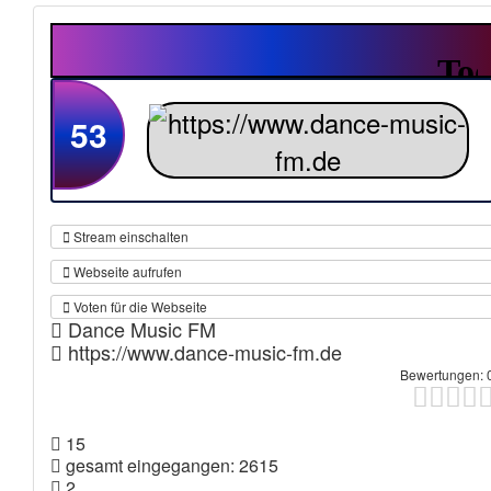
53
Stream einschalten
Webseite aufrufen
Voten für die Webseite
Dance Music FM
https://www.dance-music-fm.de
Bewertungen: 
15
gesamt eingegangen: 2615
2