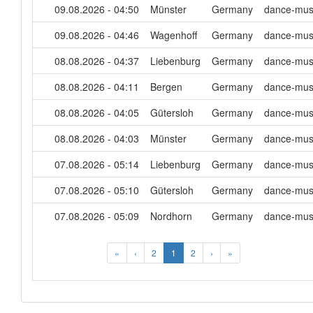
09.08.2026 - 04:50
Münster
Germany
dance-mus
09.08.2026 - 04:46
Wagenhoff
Germany
dance-mus
08.08.2026 - 04:37
Liebenburg
Germany
dance-mus
08.08.2026 - 04:11
Bergen
Germany
dance-mus
08.08.2026 - 04:05
Gütersloh
Germany
dance-mus
08.08.2026 - 04:03
Münster
Germany
dance-mus
07.08.2026 - 05:14
Liebenburg
Germany
dance-mus
07.08.2026 - 05:10
Gütersloh
Germany
dance-mus
07.08.2026 - 05:09
Nordhorn
Germany
dance-mus
«
‹
2
1
2
›
»