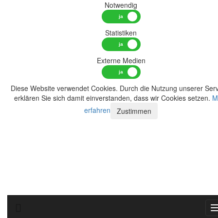
Notwendig
Statistiken
Externe Medien
Diese Website verwendet Cookies. Durch die Nutzung unserer Serv
erklären Sie sich damit einverstanden, dass wir Cookies setzen.
M
erfahren
Zustimmen