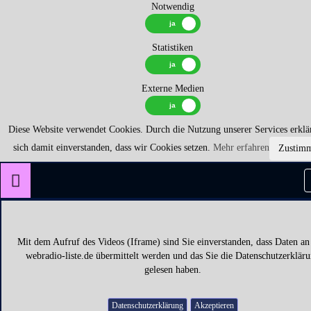
Notwendig
Statistiken
Externe Medien
Diese Website verwendet Cookies. Durch die Nutzung unserer Services erklä
sich damit einverstanden, dass wir Cookies setzen.
Mehr erfahren
Zustim
Mit dem Aufruf des Videos (Iframe) sind Sie einverstanden, dass Daten an
webradio-liste.de übermittelt werden und das Sie die Datenschutzerklär
gelesen haben.
Datenschutzerklärung