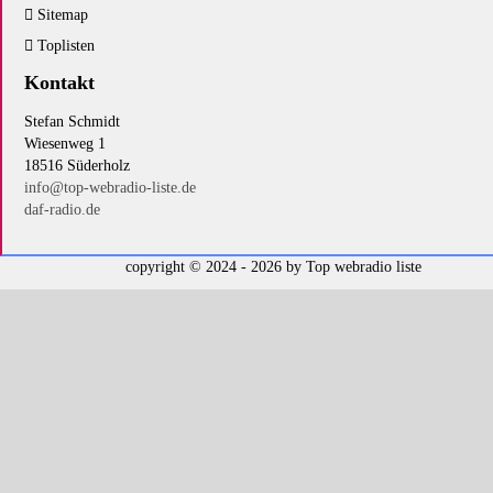
Sitemap
Toplisten
Kontakt
Stefan Schmidt
Wiesenweg 1
18516 Süderholz
info@top-webradio-liste.de
daf-radio.de
copyright © 2024 - 2026 by
Top webradio liste