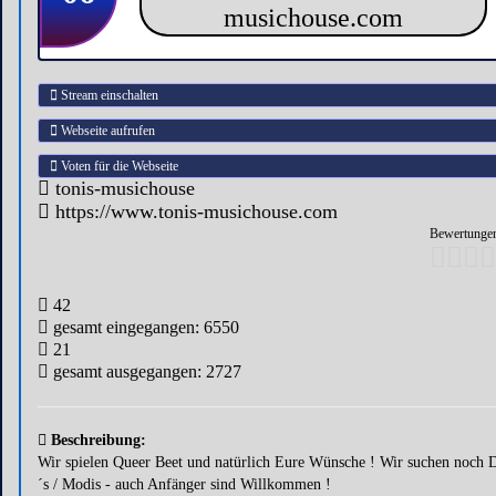
Stream einschalten
Webseite aufrufen
Voten für die Webseite
tonis-musichouse
https://www.tonis-musichouse.com
Bewertungen
42
gesamt eingegangen: 6550
21
gesamt ausgegangen: 2727
Beschreibung:
Wir spielen Queer Beet und natürlich Eure Wünsche ! Wir suchen noch 
´s / Modis - auch Anfänger sind Willkommen !