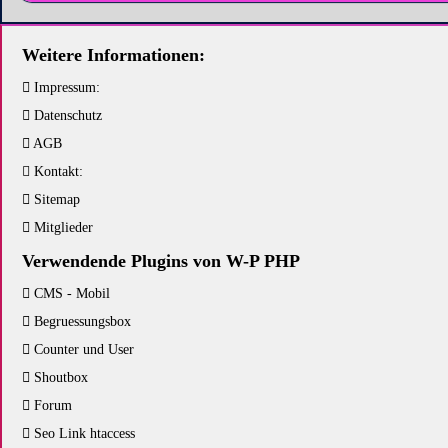
Weitere Informationen:
Impressum:
Datenschutz
AGB
Kontakt:
Sitemap
Mitglieder
Verwendende Plugins von W-P PHP
CMS - Mobil
Begruessungsbox
Counter und User
Shoutbox
Forum
Seo Link htaccess