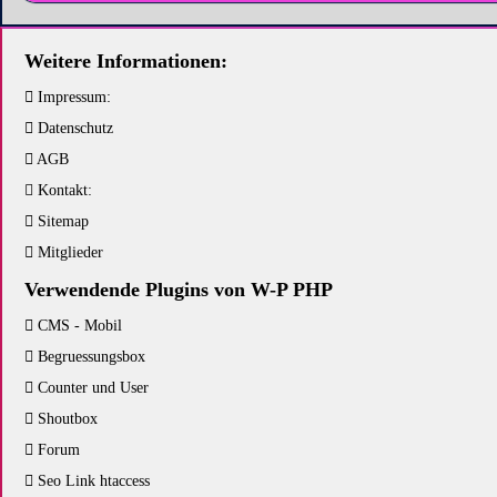
Weitere Informationen:
Impressum:
Datenschutz
AGB
Kontakt:
Sitemap
Mitglieder
Verwendende Plugins von W-P PHP
CMS - Mobil
Begruessungsbox
Counter und User
Shoutbox
Forum
Seo Link htaccess