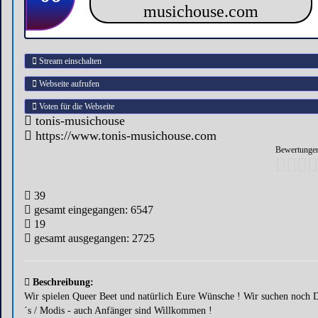
Stream einschalten
Webseite aufrufen
Voten für die Webseite
tonis-musichouse
https://www.tonis-musichouse.com
Bewertungen
39
gesamt eingegangen: 6547
19
gesamt ausgegangen: 2725
Beschreibung:
Wir spielen Queer Beet und natürlich Eure Wünsche ! Wir suchen noch 
´s / Modis - auch Anfänger sind Willkommen !