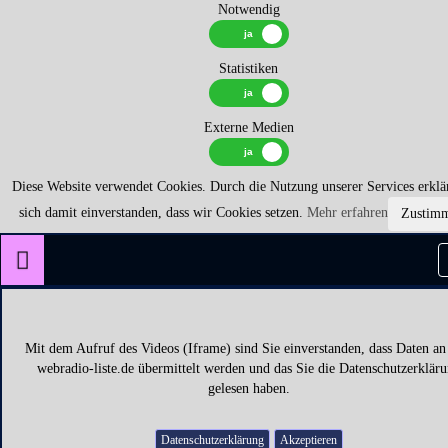
Notwendig
Statistiken
Externe Medien
Diese Website verwendet Cookies. Durch die Nutzung unserer Services erklä
sich damit einverstanden, dass wir Cookies setzen.
Mehr erfahren
Zustim
Mit dem Aufruf des Videos (Iframe) sind Sie einverstanden, dass Daten an
webradio-liste.de übermittelt werden und das Sie die Datenschutzerklär
gelesen haben.
Datenschutzerklärung