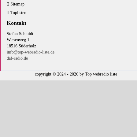
Sitemap
Toplisten
Kontakt
Stefan Schmidt
Wiesenweg 1
18516 Süderholz
info@top-webradio-liste.de
daf-radio.de
copyright © 2024 - 2026 by
Top webradio liste