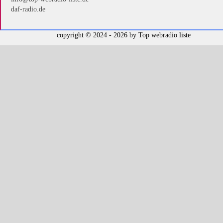
daf-radio.de
copyright © 2024 - 2026 by
Top webradio liste