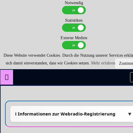
Notwendig
Statistiken
Externe Medien
Diese Website verwendet Cookies. Durch die Nutzung unserer Services erklä
sich damit einverstanden, dass wir Cookies setzen.
Mehr erfahren
Zustim