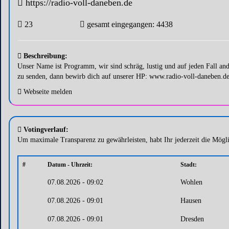
https://radio-voll-daneben.de
23
gesamt eingegangen: 4438
Beschreibung:
Unser Name ist Programm, wir sind schräg, lustig und auf jeden Fall an
zu senden, dann bewirb dich auf unserer HP: www.radio-voll-daneben.d
Webseite melden
Votingverlauf:
Um maximale Transparenz zu gewährleisten, habt Ihr jederzeit die Mögl
#
Datum - Uhrzeit:
Stadt:
07.08.2026 - 09:02
Wohlen
07.08.2026 - 09:01
Hausen
07.08.2026 - 09:01
Dresden