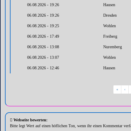
06.08.2026 - 19:26
Hausen
06.08.2026 - 19:26
Dresden
06.08.2026 - 19:25
Wohlen
06.08.2026 - 17:49
Freiberg
06.08.2026 - 13:08
Nuremberg
06.08.2026 - 13:07
Wohlen
06.08.2026 - 12:46
Hausen
«
‹
Webseite bewerten:
Bitte legt Wert auf einen höflichen Ton, wenn ihr einen Kommentar verfa