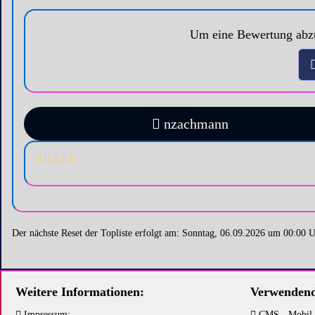
Um eine Bewertung abzu
nzachmann
Der nächste Reset der Topliste erfolgt am: Sonntag, 06.09.2026 um 00:00 
Weitere Informationen:
Verwendend
Impressum:
CMS - Mobil