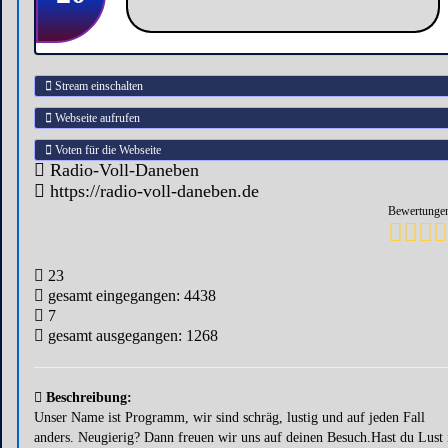
Stream einschalten
Webseite aufrufen
Voten für die Webseite
Radio-Voll-Daneben
https://radio-voll-daneben.de
Bewertungen
23
gesamt eingegangen: 4438
7
gesamt ausgegangen: 1268
Beschreibung:
Unser Name ist Programm, wir sind schräg, lustig und auf jeden Fall
anders. Neugierig? Dann freuen wir uns auf deinen Besuch.Hast du Lust 