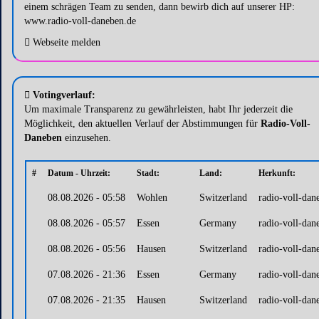
einem schrägen Team zu senden, dann bewirb dich auf unserer HP:
www.radio-voll-daneben.de
Webseite melden
Votingverlauf:
Um maximale Transparenz zu gewährleisten, habt Ihr jederzeit die
Möglichkeit, den aktuellen Verlauf der Abstimmungen für
Radio-Voll-
Daneben
einzusehen.
#
Datum - Uhrzeit:
Stadt:
Land:
Herkunft:
08.08.2026 - 05:58
Wohlen
Switzerland
radio-voll-dan
08.08.2026 - 05:57
Essen
Germany
radio-voll-dan
08.08.2026 - 05:56
Hausen
Switzerland
radio-voll-dan
07.08.2026 - 21:36
Essen
Germany
radio-voll-dan
07.08.2026 - 21:35
Hausen
Switzerland
radio-voll-dan