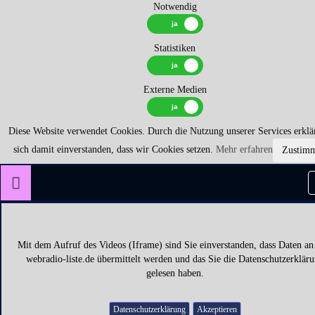
Notwendig
Statistiken
Externe Medien
Diese Website verwendet Cookies. Durch die Nutzung unserer Services erklä
sich damit einverstanden, dass wir Cookies setzen.
Mehr erfahren
Zustim
Mit dem Aufruf des Videos (Iframe) sind Sie einverstanden, dass Daten an
webradio-liste.de übermittelt werden und das Sie die Datenschutzerklär
gelesen haben.
Datenschutzerklärung