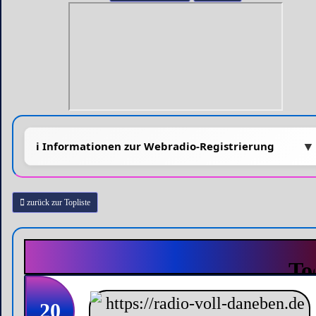
zurück zur Topliste
20