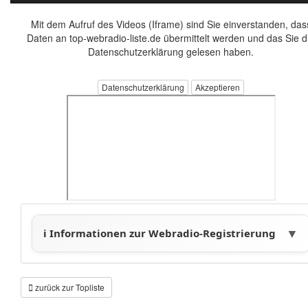
Mit dem Aufruf des Videos (Iframe) sind Sie einverstanden, das
Daten an top-webradio-liste.de übermittelt werden und das Sie d
Datenschutzerklärung gelesen haben.
Datenschutzerklärung
zurück zur Topliste