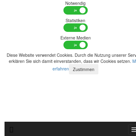
Notwendig
Statistiken
Externe Medien
Diese Website verwendet Cookies. Durch die Nutzung unserer Serv
erklären Sie sich damit einverstanden, dass wir Cookies setzen.
M
erfahren
Zustimmen