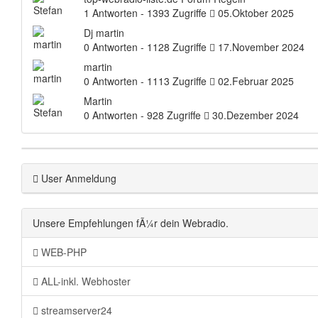
1 Antworten - 1393 Zugriffe
05.Oktober 2025
Dj martin
0 Antworten - 1128 Zugriffe
17.November 2024
martin
0 Antworten - 1113 Zugriffe
02.Februar 2025
Martin
0 Antworten - 928 Zugriffe
30.Dezember 2024
User Anmeldung
Unsere Empfehlungen fÃ¼r dein Webradio.
WEB-PHP
ALL-inkl. Webhoster
streamserver24