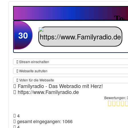
30
Stream einschalten
Webseite aufrufen
Voten für die Webseite
Familyradio - Das Webradio mit Herz!
https://www.Familyradio.de
Bewertungen: 
4
gesamt eingegangen: 1066
4