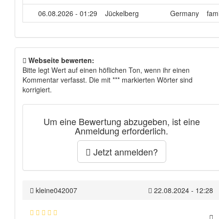
06.08.2026 - 01:29
Jückelberg
Germany
fam
Webseite bewerten:
Bitte legt Wert auf einen höflichen Ton, wenn ihr einen
Kommentar verfasst. Die mit *** markierten Wörter sind
korrigiert.
Um eine Bewertung abzugeben, ist eine
Anmeldung erforderlich.
Jetzt anmelden?
kleine042007
22.08.2024 - 12:28