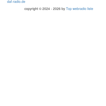
daf-radio.de
copyright © 2024 - 2026 by
Top webradio liste