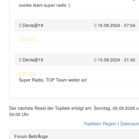
cooles team super radio :)
Denis@19
16.08.2024 - 07:04
Denis@19
15.08.2024 - 21:42
Super Radio, TOP Team weiter so!
Der nächste Reset der Topliste erfolgt am: Sonntag, 06.09.2026 
00:00 Uhr
Toplisten Regeln
|
Datensch
Forum BeitrÃ¤ge