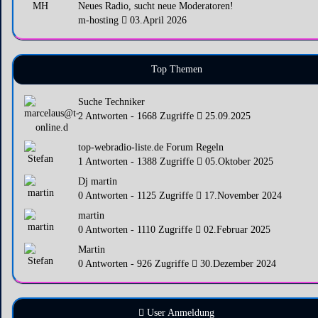
MH
Neues Radio, sucht neue Moderatoren!
m-hosting
03.April 2026
Top Themen
Suche Techniker
2 Antworten - 1668 Zugriffe
25.09.2025
top-webradio-liste.de Forum Regeln
1 Antworten - 1388 Zugriffe
05.Oktober 2025
Dj martin
0 Antworten - 1125 Zugriffe
17.November 2024
martin
0 Antworten - 1110 Zugriffe
02.Februar 2025
Martin
0 Antworten - 926 Zugriffe
30.Dezember 2024
User Anmeldung