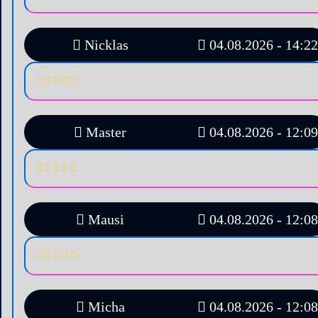
Nicklas
04.08.2026 - 14:22
Master
04.08.2026 - 12:09
Mausi
04.08.2026 - 12:08
Micha
04.08.2026 - 12:08