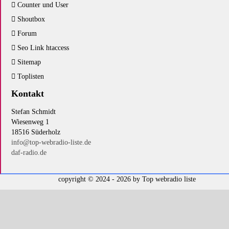
Counter und User
Shoutbox
Forum
Seo Link htaccess
Sitemap
Toplisten
Kontakt
Stefan Schmidt
Wiesenweg 1
18516 Süderholz
info@top-webradio-liste.de
daf-radio.de
copyright © 2024 - 2026 by
Top webradio liste