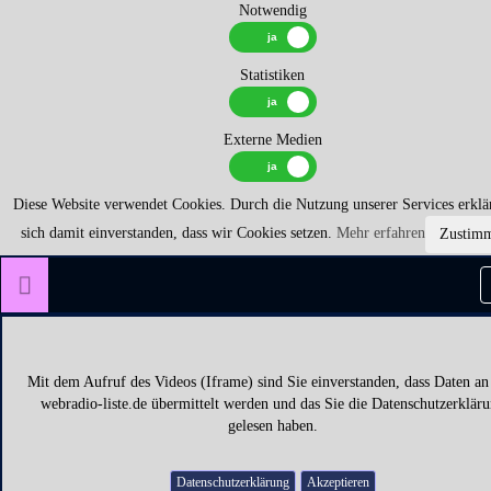
Notwendig
Statistiken
Externe Medien
Diese Website verwendet Cookies. Durch die Nutzung unserer Services erklä
sich damit einverstanden, dass wir Cookies setzen.
Mehr erfahren
Zustim
Mit dem Aufruf des Videos (Iframe) sind Sie einverstanden, dass Daten an
webradio-liste.de übermittelt werden und das Sie die Datenschutzerklär
gelesen haben.
Datenschutzerklärung