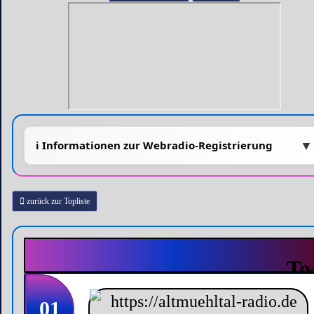
zurück zur Topliste
01