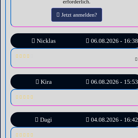
erforderlich.
Jetzt anmelden?
Nicklas
06.08.2026 - 16:38
Kira
06.08.2026 - 15:53
Dagi
04.08.2026 - 16:42