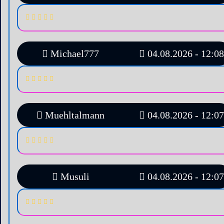
Michael777
04.08.2026 - 12:08
Muehltalmann
04.08.2026 - 12:07
Musuli
04.08.2026 - 12:07