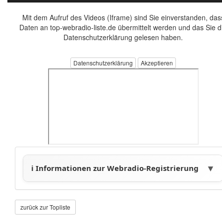
Mit dem Aufruf des Videos (Iframe) sind Sie einverstanden, das
Daten an top-webradio-liste.de übermittelt werden und das Sie d
Datenschutzerklärung gelesen haben.
Datenschutzerklärung
zurück zur Topliste