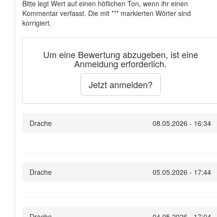
Bitte legt Wert auf einen höflichen Ton, wenn ihr einen
Kommentar verfasst. Die mit *** markierten Wörter sind
korrigiert.
Um eine Bewertung abzugeben, ist eine
Anmeldung erforderlich.
Jetzt anmelden?
Drache
08.05.2026 - 16:34
Drache
05.05.2026 - 17:44
Drache
04.05.2026 - 17:04