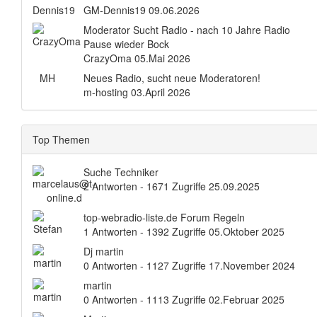
GM-Dennis19
09.06.2026
Moderator Sucht Radio - nach 10 Jahre Radio
Pause wieder Bock
CrazyOma
05.Mai 2026
MH
Neues Radio, sucht neue Moderatoren!
m-hosting
03.April 2026
Top Themen
Suche Techniker
2 Antworten - 1671 Zugriffe
25.09.2025
top-webradio-liste.de Forum Regeln
1 Antworten - 1392 Zugriffe
05.Oktober 2025
Dj martin
0 Antworten - 1127 Zugriffe
17.November 2024
martin
0 Antworten - 1113 Zugriffe
02.Februar 2025