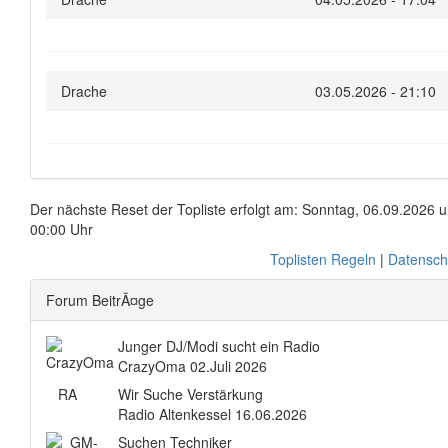
Drache
03.05.2026 - 21:10
Der nächste Reset der Topliste erfolgt am: Sonntag, 06.09.2026 
00:00 Uhr
Toplisten Regeln
|
Datensch
Forum BeitrÃ¤ge
Junger DJ/Modi sucht ein Radio
CrazyOma
02.Juli 2026
RA
Wir Suche Verstärkung
Radio Altenkessel
16.06.2026
Suchen Techniker