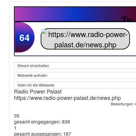
64
Stream einschalten
Webseite aufrufen
Voten für die Webseite
Radio Power Palast
https://www.radio-power-palast.de/news.php
Bewertungen: 
35
gesamt eingegangen: 836
1
gesamt ausgegangen: 187