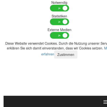
Notwendig
Statistiken
Externe Medien
Diese Website verwendet Cookies. Durch die Nutzung unserer Serv
erklären Sie sich damit einverstanden, dass wir Cookies setzen.
M
erfahren
Zustimmen