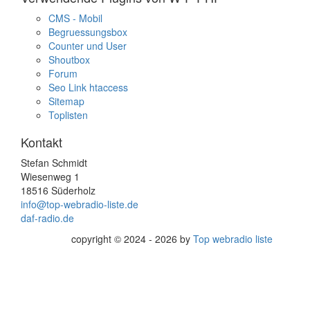
CMS - Mobil
Begruessungsbox
Counter und User
Shoutbox
Forum
Seo Link htaccess
Sitemap
Toplisten
Kontakt
Stefan Schmidt
Wiesenweg 1
18516 Süderholz
info@top-webradio-liste.de
daf-radio.de
copyright © 2024 - 2026 by
Top webradio liste