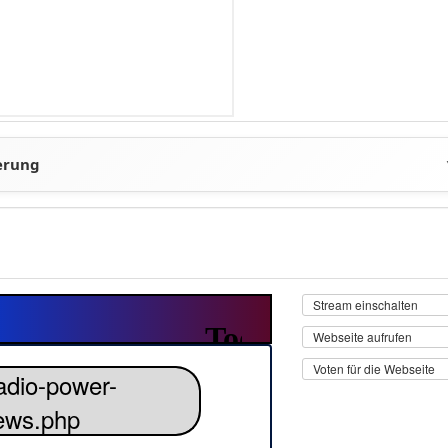
Stream einschalten
Webseite aufrufen
Voten für die Webseite