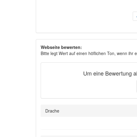
Webseite bewerten:
Bitte legt Wert auf einen höflichen Ton, wenn ihr 
Um eine Bewertung ab
Drache