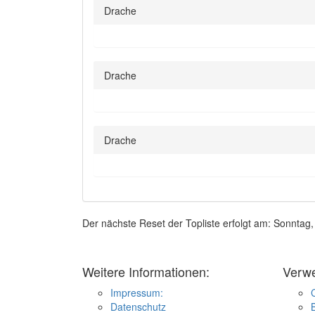
Drache
Drache
Drache
Der nächste Reset der Topliste erfolgt am: Sonntag
Weitere Informationen:
Verw
Impressum:
Datenschutz