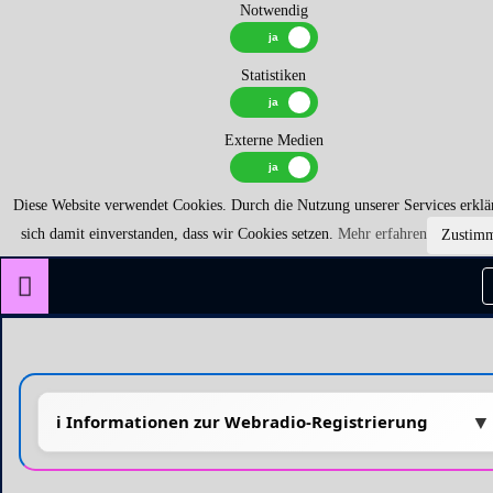
Notwendig
Statistiken
Externe Medien
Diese Website verwendet Cookies. Durch die Nutzung unserer Services erklä
sich damit einverstanden, dass wir Cookies setzen.
Mehr erfahren
Zustim