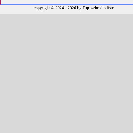
copyright © 2024 - 2026 by
Top webradio liste