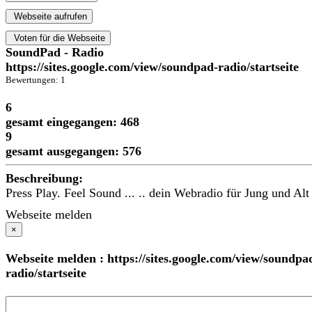
Webseite aufrufen
Voten für die Webseite
SoundPad - Radio
https://sites.google.com/view/soundpad-radio/startseite
Bewertungen: 1
6
gesamt eingegangen: 468
9
gesamt ausgegangen: 576
Beschreibung:
Press Play. Feel Sound ... .. dein Webradio für Jung und Alt 
Webseite melden
×
Webseite melden : https://sites.google.com/view/soundpa
radio/startseite