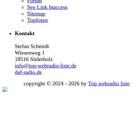
Forum
Seo Link htaccess
Sitemap
Toplisten
Kontakt
Stefan Schmidt
Wiesenweg 1
18516 Süderholz
info@top-webradio-liste.de
daf-radio.de
copyright © 2024 - 2026 by
Top webradio liste