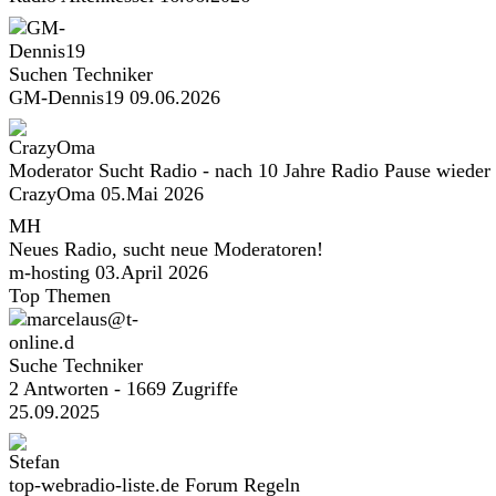
Suchen Techniker
GM-Dennis19
09.06.2026
Moderator Sucht Radio - nach 10 Jahre Radio Pause wieder
CrazyOma
05.Mai 2026
MH
Neues Radio, sucht neue Moderatoren!
m-hosting
03.April 2026
Top Themen
Suche Techniker
2 Antworten - 1669 Zugriffe
25.09.2025
top-webradio-liste.de Forum Regeln