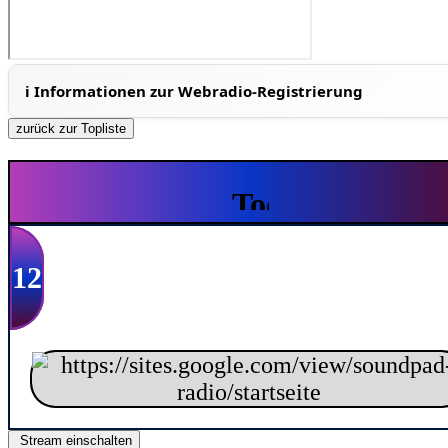
zurück zur Topliste
12
Stream einschalten