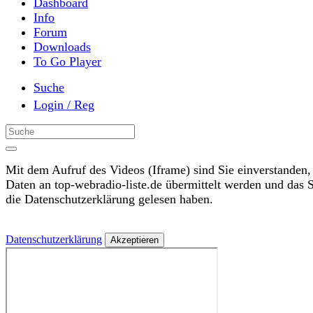
Dashboard
Info
Forum
Downloads
To Go Player
Suche
Login / Reg
Mit dem Aufruf des Videos (Iframe) sind Sie einverstanden,
Daten an top-webradio-liste.de übermittelt werden und das 
die Datenschutzerklärung gelesen haben.
Datenschutzerklärung