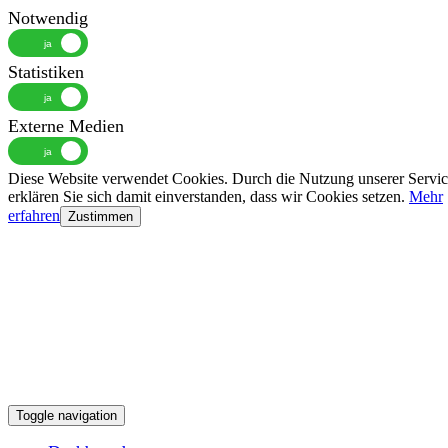
Notwendig
Statistiken
Externe Medien
Diese Website verwendet Cookies. Durch die Nutzung unserer Servic
erklären Sie sich damit einverstanden, dass wir Cookies setzen.
Mehr
erfahren
Zustimmen
Toggle navigation