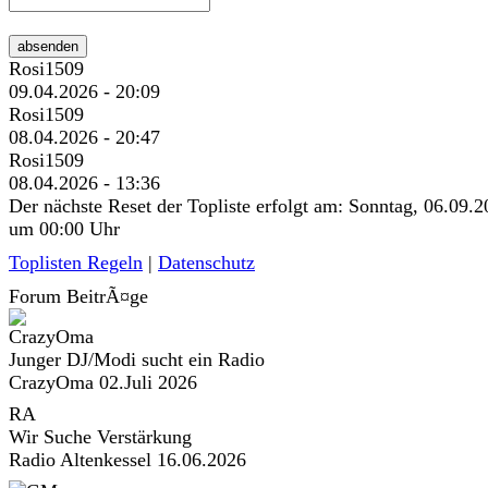
absenden
Rosi1509
09.04.2026 - 20:09
Rosi1509
08.04.2026 - 20:47
Rosi1509
08.04.2026 - 13:36
Der nächste Reset der Topliste erfolgt am: Sonntag, 06.09.
um 00:00 Uhr
Toplisten Regeln
|
Datenschutz
Forum BeitrÃ¤ge
Junger DJ/Modi sucht ein Radio
CrazyOma
02.Juli 2026
RA
Wir Suche Verstärkung
Radio Altenkessel
16.06.2026