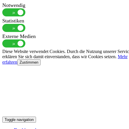
Notwendig
Statistiken
Externe Medien
Diese Website verwendet Cookies. Durch die Nutzung unserer Servic
erklären Sie sich damit einverstanden, dass wir Cookies setzen.
Mehr
erfahren
Zustimmen
Toggle navigation