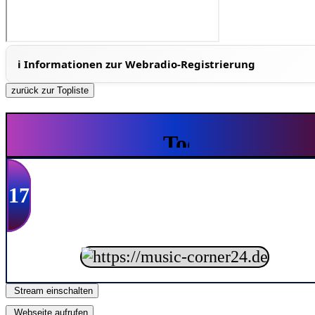
zurück zur Topliste
17
Stream einschalten
Webseite aufrufen