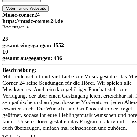
Voten für die Webseite
Music-corner24
https://music-corner24.de
Bewertungen: 4
23
gesamt eingegangen: 1552
10
gesamt ausgegangen: 436
Beschreibung:
Mit Leidenschaft und viel Liebe zur Musik gestaltet das Mu
Corner 24 seine Sendungen für die Hörer. Wir spielen alle
Musikgenres. Auch ein dazugehöriger Funchat steht zur
Verfügung, der über einen Gastzugang leicht erreichbar ist. 
sympathische und aufgeschlossene Moderatoren jeden Alter
erwarten euch. Die Wunsch- und Grußbox ist in der Regel
geöffnet, sodass ihr eure Lieblingsmusik wünschen und hör
könnt. Unsere Hörer gestalten das Programm aktiv mit. Lass
euch überzeugen, einfach mal reinschauen und zuhören.