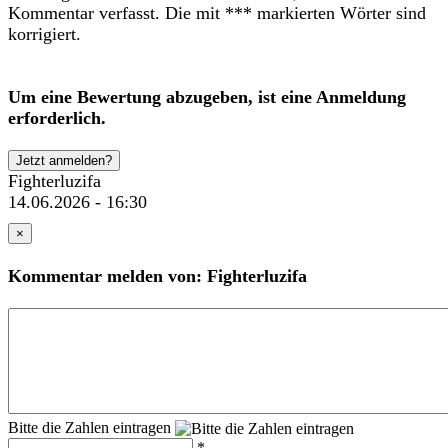
Kommentar verfasst. Die mit *** markierten Wörter sind
korrigiert.
Um eine Bewertung abzugeben, ist eine Anmeldung
erforderlich.
Jetzt anmelden?
Fighterluzifa
14.06.2026 - 16:30
×
Kommentar melden von: Fighterluzifa
Bitte die Zahlen eintragen
*