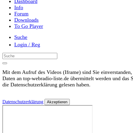
Dashboard
Info
Forum
Downloads
To Go Player
Suche
Login / Reg
Mit dem Aufruf des Videos (Iframe) sind Sie einverstanden,
Daten an top-webradio-liste.de übermittelt werden und das 
die Datenschutzerklärung gelesen haben.
Datenschutzerklärung