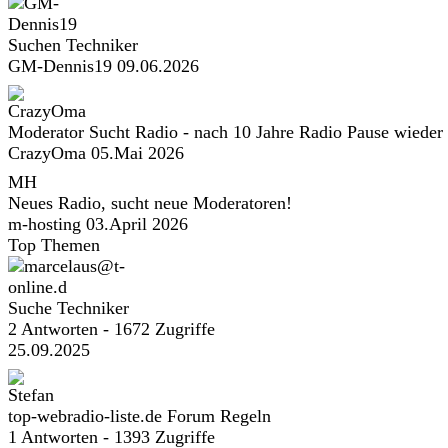
Suchen Techniker
GM-Dennis19
09.06.2026
Moderator Sucht Radio - nach 10 Jahre Radio Pause wieder
CrazyOma
05.Mai 2026
MH
Neues Radio, sucht neue Moderatoren!
m-hosting
03.April 2026
Top Themen
Suche Techniker
2 Antworten - 1672 Zugriffe
25.09.2025
top-webradio-liste.de Forum Regeln
1 Antworten - 1393 Zugriffe