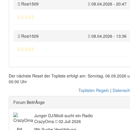
Rosi1509
08.04.2026 - 20:47
Rosi1509
08.04.2026 - 13:36
Der nächste Reset der Topliste erfolgt am: Sonntag, 06.09.2026 
00:00 Uhr
Toplisten Regeln
|
Datensch
Forum BeitrÃ¤ge
Junger DJ/Modi sucht ein Radio
CrazyOma
02.Juli 2026
RA
Wir Suche Verstärkung