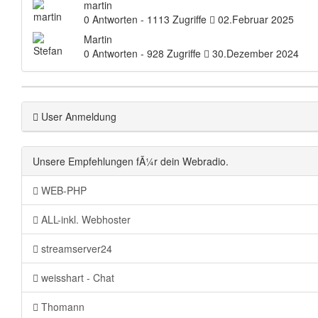
martin
0 Antworten - 1113 Zugriffe
02.Februar 2025
Martin
0 Antworten - 928 Zugriffe
30.Dezember 2024
User Anmeldung
Unsere Empfehlungen fÃ¼r dein Webradio.
WEB-PHP
ALL-inkl. Webhoster
streamserver24
weisshart - Chat
Thomann