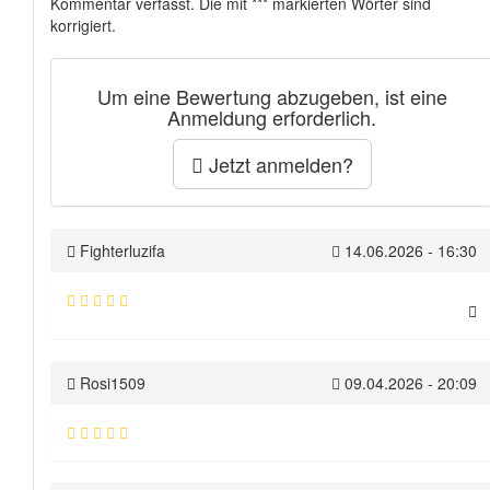
Kommentar verfasst. Die mit *** markierten Wörter sind
korrigiert.
Um eine Bewertung abzugeben, ist eine
Anmeldung erforderlich.
Jetzt anmelden?
Fighterluzifa
14.06.2026 - 16:30
Rosi1509
09.04.2026 - 20:09