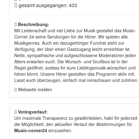
gesamt ausgegangen: 433
Beschreibung:
Mit Leidenschaft und viel Liebe zur Musik gestaltet das Music-
Corner 24 seine Sendungen für die Hörer. Wir spielen alle
Musikgenres. Auch ein dazugehöriger Funchat steht zur
Verfügung, der über einen Gastzugang leicht erreichbar ist.
Nette, sympathische und aufgeschlossene Moderatoren jeden
Alters erwarten euch. Die Wunsch- und Grußbox ist in der
Regel geöffnet, sodass ihr eure Lieblingsmusik wünschen und
hören könnt. Unsere Hörer gestalten das Programm aktiv mit.
Lasst euch überzeugen, einfach mal reinschauen und zuhören.
Webseite melden
Votingverlauf:
Um maximale Transparenz zu gewährleisten, habt Ihr jederzeit
die Möglichkeit, den aktuellen Verlauf der Abstimmungen für
Music-corner24
einzusehen.