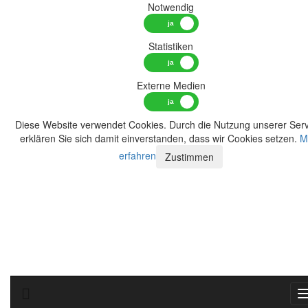
Notwendig
Statistiken
Externe Medien
Diese Website verwendet Cookies. Durch die Nutzung unserer Serv
erklären Sie sich damit einverstanden, dass wir Cookies setzen.
M
erfahren
Zustimmen