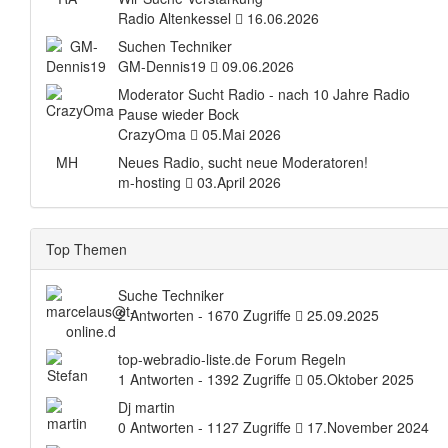
Radio Altenkessel
16.06.2026
Suchen Techniker
GM-Dennis19
09.06.2026
Moderator Sucht Radio - nach 10 Jahre Radio
Pause wieder Bock
CrazyOma
05.Mai 2026
MH
Neues Radio, sucht neue Moderatoren!
m-hosting
03.April 2026
Top Themen
Suche Techniker
2 Antworten - 1670 Zugriffe
25.09.2025
top-webradio-liste.de Forum Regeln
1 Antworten - 1392 Zugriffe
05.Oktober 2025
Dj martin
0 Antworten - 1127 Zugriffe
17.November 2024