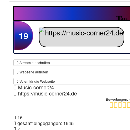
19
Stream einschalten
Webseite aufrufen
Voten für die Webseite
Music-corner24
https://music-corner24.de
Bewertungen: 
16
gesamt eingegangen: 1545
7