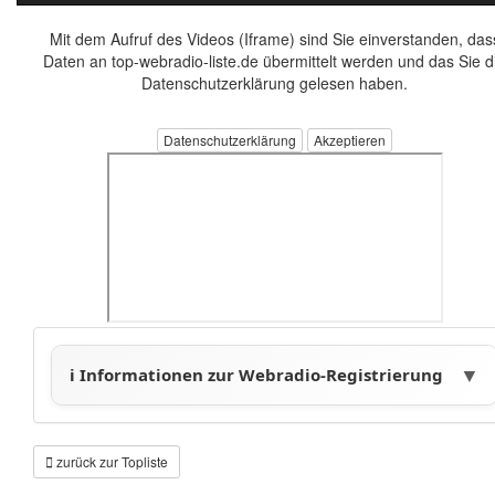
Mit dem Aufruf des Videos (Iframe) sind Sie einverstanden, das
Daten an top-webradio-liste.de übermittelt werden und das Sie d
Datenschutzerklärung gelesen haben.
Datenschutzerklärung
zurück zur Topliste