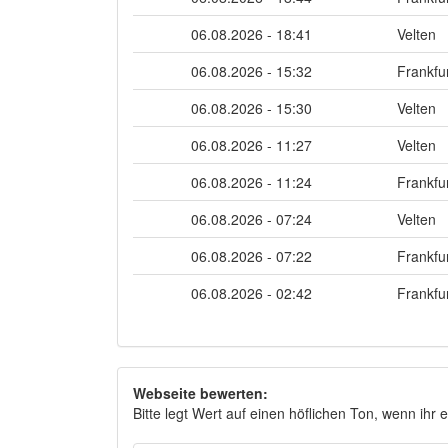
06.08.2026 - 18:41
Velten
06.08.2026 - 15:32
Frankfu
06.08.2026 - 15:30
Velten
06.08.2026 - 11:27
Velten
06.08.2026 - 11:24
Frankfu
06.08.2026 - 07:24
Velten
06.08.2026 - 07:22
Frankfu
06.08.2026 - 02:42
Frankfu
Webseite bewerten:
Bitte legt Wert auf einen höflichen Ton, wenn ihr 