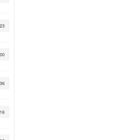
:23
:00
:36
:16