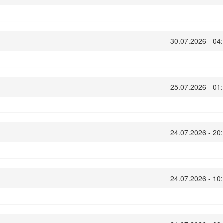
30.07.2026 - 04
25.07.2026 - 01
24.07.2026 - 20
24.07.2026 - 10