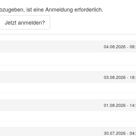
zugeben, ist eine Anmeldung erforderlich.
Jetzt anmelden?
04.08.2026 - 08
03.08.2026 - 18
01.08.2026 - 14
30.07.2026 - 04