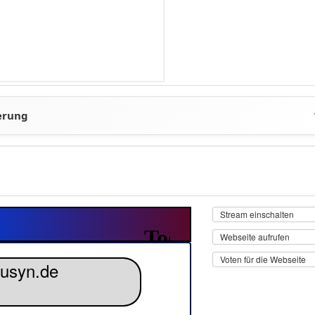
Stream einschalten
Webseite aufrufen
Voten für die Webseite