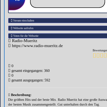
Stream einschalten
Webseite aufrufen
Voten für die Webseite
Radio-Mueritz
https://www.radio-mueritz.de
Bewertungen
0
gesamt eingegangen: 360
0
gesamt ausgegangen: 592
Beschreibung:
Die größten Hits und der beste Mix. Radio Mueritz hat eine große Auswa
der besten Musik zusammengestellt. Gut unterhalten durch den Tag.