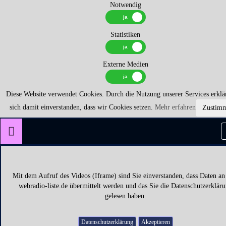
Notwendig
Statistiken
Externe Medien
Diese Website verwendet Cookies. Durch die Nutzung unserer Services erklä
sich damit einverstanden, dass wir Cookies setzen.
Mehr erfahren
Zustim
Mit dem Aufruf des Videos (Iframe) sind Sie einverstanden, dass Daten an
webradio-liste.de übermittelt werden und das Sie die Datenschutzerklär
gelesen haben.
Datenschutzerklärung