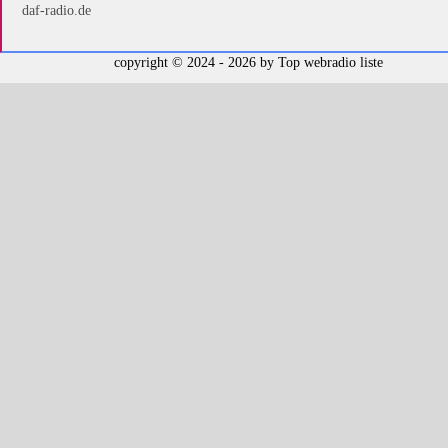
daf-radio.de
copyright © 2024 - 2026 by
Top webradio liste