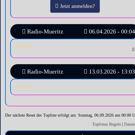
Jetzt anmelden?
Radio-Mueritz
06.04.2026 - 00:04
Radio-Mueritz
13.03.2026 - 13:03
Der nächste Reset der Topliste erfolgt am: Sonntag, 06.09.2026 um 00:00 
Toplisten Regeln
|
Daten