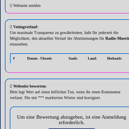
Webseite melden
Votingverlauf:
Um maximale Transparenz zu gewährleisten, habt Ihr jederzeit die
Möglichkeit, den aktuellen Verlauf der Abstimmungen für
Radio-Mueri
einzusehen.
#
Datum - Uhrzeit:
Stadt:
Land:
Herkunft:
Webseite bewerten:
Bitte legt Wert auf einen höflichen Ton, wenn ihr einen Kommentar
verfasst. Die mit *** markierten Wörter sind korrigiert.
Um eine Bewertung abzugeben, ist eine Anmeldung
erforderlich.