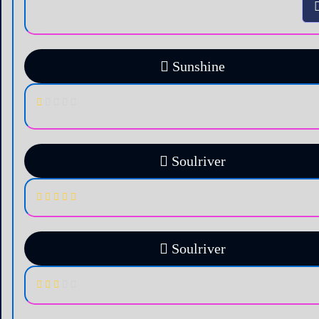
Sunshine
Soulriver
Soulriver