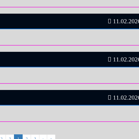
11.02.2026
11.02.2026
11.02.2026