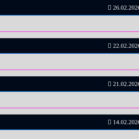
26.02.2026
22.02.2026
21.02.2026
14.02.2026