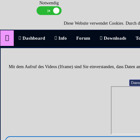
Notwendig
Diese Website verwendet Cookies. Durch di
Dashboard
Info
Forum
Downloads
T
Mit dem Aufruf des Videos (Iframe) sind Sie einverstanden, dass Daten an
Daten