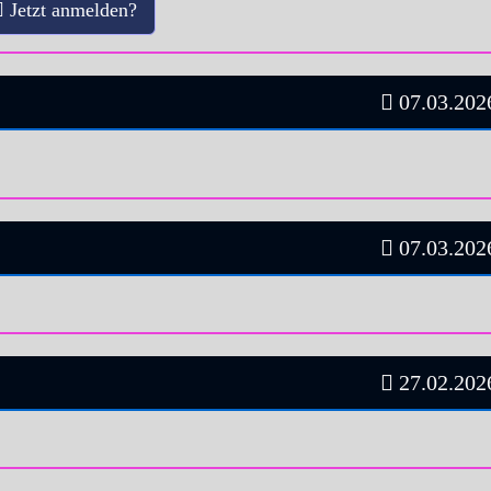
Jetzt anmelden?
07.03.2026
07.03.2026
27.02.2026