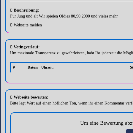
Beschreibung:
Für Jung und alt Wir spielen Oldies 80,90,2000 und vieles mehr
Webseite melden
Votingverlauf:
Um maximale Transparenz zu gewährleisten, habt Ihr jederzeit die Mögl
#
Datum - Uhrzeit:
S
Webseite bewerten:
Bitte legt Wert auf einen höflichen Ton, wenn ihr einen Kommentar verfa
Um eine Bewertung abzu