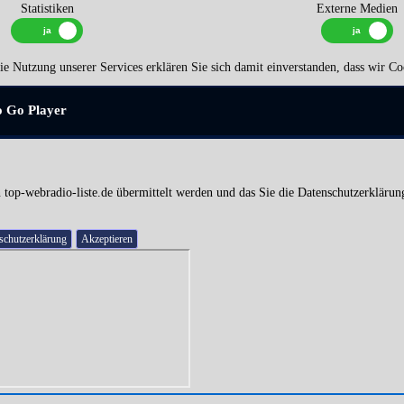
Statistiken
Externe Medien
e Nutzung unserer Services erklären Sie sich damit einverstanden, dass wir Co
o Go Player
 top-webradio-liste.de übermittelt werden und das Sie die Datenschutzerklärun
schutzerklärung