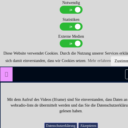
Notwendig
Statistiken
Externe Medien
Diese Website verwendet Cookies. Durch die Nutzung unserer Services erklä
sich damit einverstanden, dass wir Cookies setzen.
Mehr erfahren
Zustim
Mit dem Aufruf des Videos (Iframe) sind Sie einverstanden, dass Daten an
webradio-liste.de übermittelt werden und das Sie die Datenschutzerklär
gelesen haben.
Datenschutzerklärung