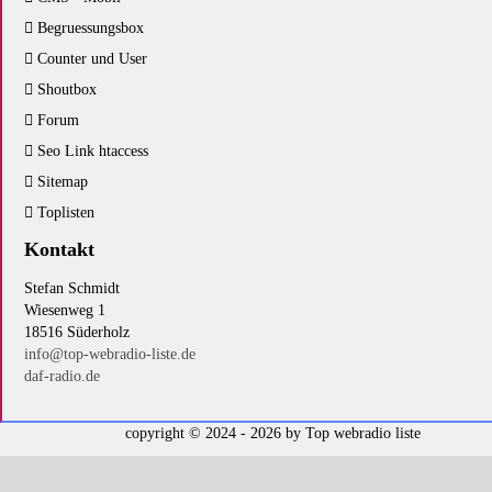
Begruessungsbox
Counter und User
Shoutbox
Forum
Seo Link htaccess
Sitemap
Toplisten
Kontakt
Stefan Schmidt
Wiesenweg 1
18516 Süderholz
info@top-webradio-liste.de
daf-radio.de
copyright © 2024 - 2026 by
Top webradio liste