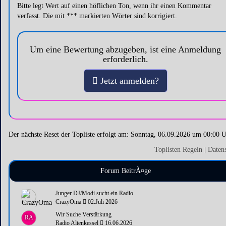
Bitte legt Wert auf einen höflichen Ton, wenn ihr einen Kommentar
verfasst. Die mit *** markierten Wörter sind korrigiert.
Um eine Bewertung abzugeben, ist eine Anmeldung
erforderlich.
Jetzt anmelden?
Der nächste Reset der Topliste erfolgt am: Sonntag, 06.09.2026 um 00:00 
Toplisten Regeln
|
Daten
Forum BeitrÃ¤ge
Junger DJ/Modi sucht ein Radio
CrazyOma
02.Juli 2026
Wir Suche Verstärkung
RA
Radio Altenkessel
16.06.2026