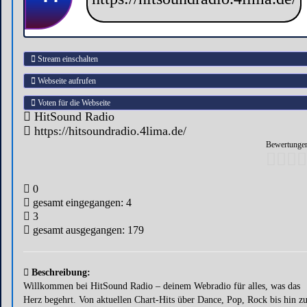
Stream einschalten
Webseite aufrufen
Voten für die Webseite
HitSound Radio
https://hitsoundradio.4lima.de/
Bewertungen
0
gesamt eingegangen: 4
3
gesamt ausgegangen: 179
Beschreibung:
Willkommen bei HitSound Radio – deinem Webradio für alles, was das
Herz begehrt. Von aktuellen Chart-Hits über Dance, Pop, Rock bis hin z