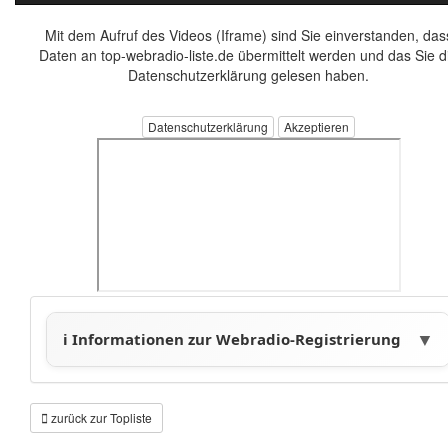
Mit dem Aufruf des Videos (Iframe) sind Sie einverstanden, das
Daten an top-webradio-liste.de übermittelt werden und das Sie d
Datenschutzerklärung gelesen haben.
Datenschutzerklärung
zurück zur Topliste