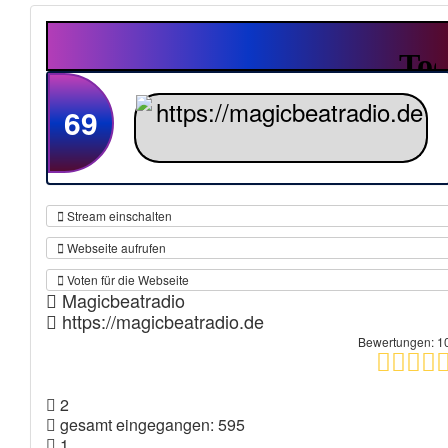
69
Stream einschalten
Webseite aufrufen
Voten für die Webseite
Magicbeatradio
https://magicbeatradio.de
Bewertungen: 1
2
gesamt eingegangen: 595
1