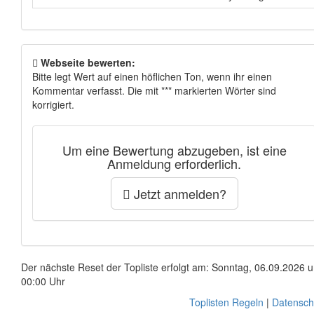
Webseite bewerten:
Bitte legt Wert auf einen höflichen Ton, wenn ihr einen
Kommentar verfasst. Die mit *** markierten Wörter sind
korrigiert.
Um eine Bewertung abzugeben, ist eine
Anmeldung erforderlich.
Jetzt anmelden?
Der nächste Reset der Topliste erfolgt am: Sonntag, 06.09.2026 
00:00 Uhr
Toplisten Regeln
|
Datensch