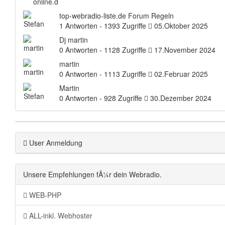
top-webradio-liste.de Forum Regeln
1 Antworten - 1393 Zugriffe
05.Oktober 2025
Dj martin
0 Antworten - 1128 Zugriffe
17.November 2024
martin
0 Antworten - 1113 Zugriffe
02.Februar 2025
Martin
0 Antworten - 928 Zugriffe
30.Dezember 2024
User Anmeldung
Unsere Empfehlungen fÃ¼r dein Webradio.
WEB-PHP
ALL-inkl. Webhoster