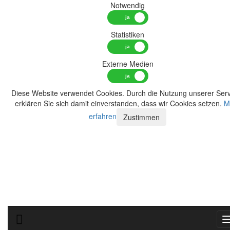
Notwendig
Statistiken
Externe Medien
Diese Website verwendet Cookies. Durch die Nutzung unserer Serv
erklären Sie sich damit einverstanden, dass wir Cookies setzen.
M
erfahren
Zustimmen