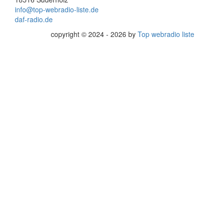
info@top-webradio-liste.de
daf-radio.de
copyright © 2024 - 2026 by
Top webradio liste