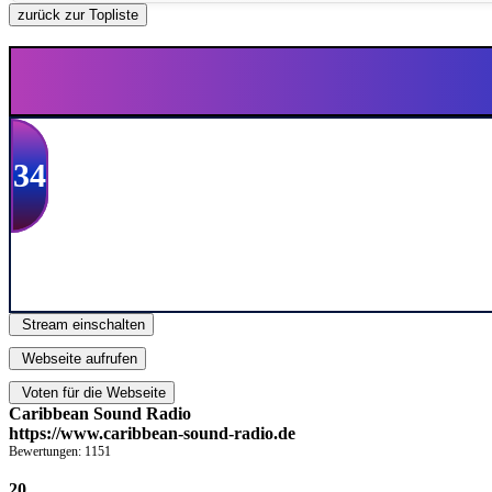
zurück zur Topliste
34
Stream einschalten
Webseite aufrufen
Voten für die Webseite
Caribbean Sound Radio
https://www.caribbean-sound-radio.de
Bewertungen: 1151
20