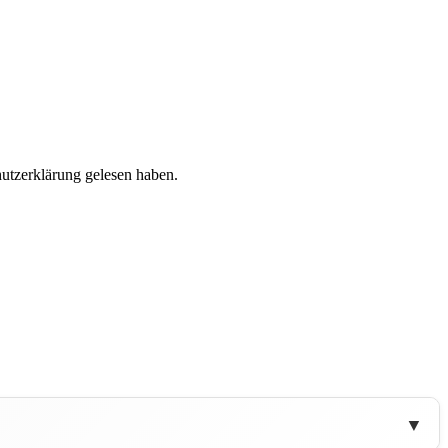
hutzerklärung gelesen haben.