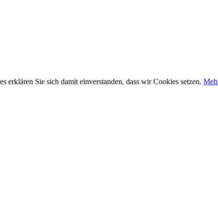
 erklären Sie sich damit einverstanden, dass wir Cookies setzen.
Mehr