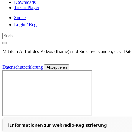
Downloads
To Go Player
Suche
Login / Reg
Mit dem Aufruf des Videos (Iframe) sind Sie einverstanden, dass Date
Datenschutzerklärung