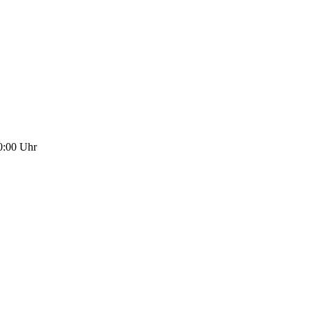
00:00 Uhr