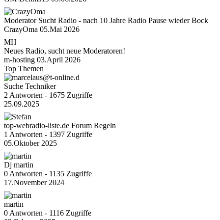
Moderator Sucht Radio - nach 10 Jahre Radio Pause wieder Bock
CrazyOma
05.Mai 2026
MH
Neues Radio, sucht neue Moderatoren!
m-hosting
03.April 2026
Top Themen
Suche Techniker
2 Antworten - 1675 Zugriffe
25.09.2025
top-webradio-liste.de Forum Regeln
1 Antworten - 1397 Zugriffe
05.Oktober 2025
Dj martin
0 Antworten - 1135 Zugriffe
17.November 2024
martin
0 Antworten - 1116 Zugriffe