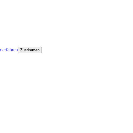
 erfahren
Zustimmen