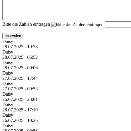
Bitte die Zahlen eintragen
absenden
Daisy
28.07.2025 - 19:58
Daisy
28.07.2025 - 06:52
Daisy
28.07.2025 - 00:06
Daisy
27.07.2025 - 17:44
Daisy
27.07.2025 - 09:53
Daisy
26.07.2025 - 23:01
Daisy
26.07.2025 - 17:10
Daisy
26.07.2025 - 10:26
Daisy
25.07.2025 - 08:56