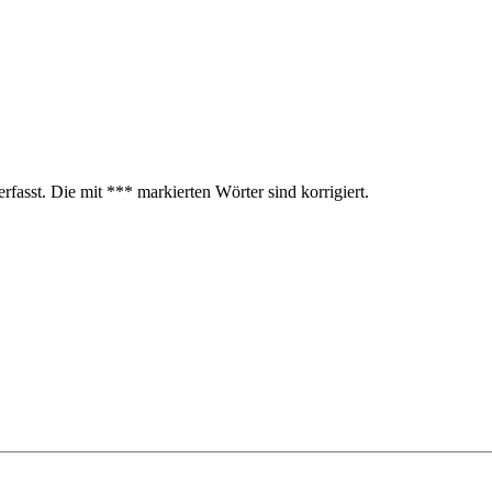
fasst. Die mit *** markierten Wörter sind korrigiert.