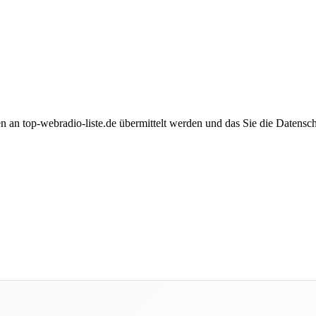
n an top-webradio-liste.de übermittelt werden und das Sie die Datensc