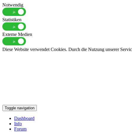
Notwendig
Statistiken
Externe Medien
Diese Website verwendet Cookies. Durch die Nutzung unserer Services
Toggle navigation
Dashboard
Info
Forum