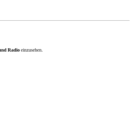
und Radio
einzusehen.