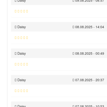
Daisy
09.08.2025 - 08:57
Daisy
08.08.2025 - 14:04
Daisy
08.08.2025 - 00:49
Daisy
07.08.2025 - 20:37
Daisy
07.08.2025 - 10:53