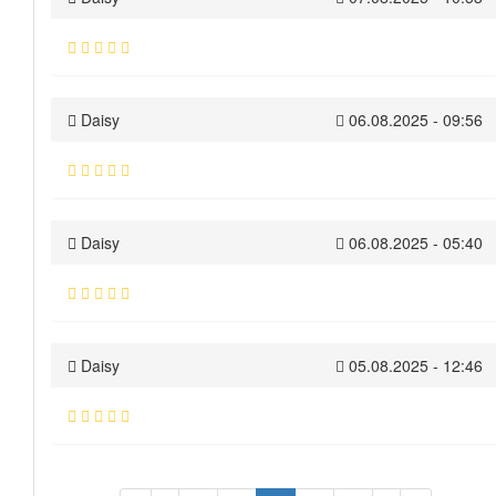
Daisy
06.08.2025 - 09:56
Daisy
06.08.2025 - 05:40
Daisy
05.08.2025 - 12:46