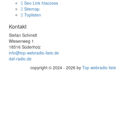
Seo Link htaccess
Sitemap
Toplisten
Kontakt
Stefan Schmidt
Wiesenweg 1
18516 Süderholz
info@top-webradio-liste.de
daf-radio.de
copyright © 2024 - 2026 by
Top webradio liste