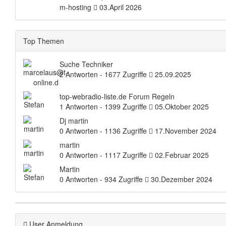
m-hosting
03.April 2026
Top Themen
Suche Techniker
2 Antworten - 1677 Zugriffe
25.09.2025
top-webradio-liste.de Forum Regeln
1 Antworten - 1399 Zugriffe
05.Oktober 2025
Dj martin
0 Antworten - 1136 Zugriffe
17.November 2024
martin
0 Antworten - 1117 Zugriffe
02.Februar 2025
Martin
0 Antworten - 934 Zugriffe
30.Dezember 2024
User Anmeldung