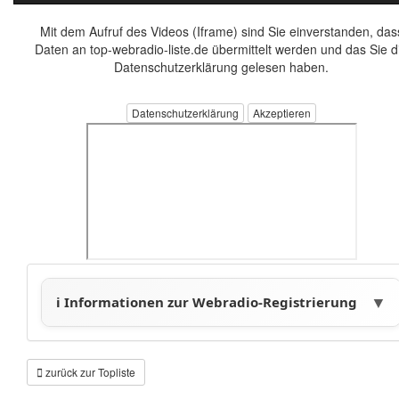
Mit dem Aufruf des Videos (Iframe) sind Sie einverstanden, das
Daten an top-webradio-liste.de übermittelt werden und das Sie d
Datenschutzerklärung gelesen haben.
Datenschutzerklärung
zurück zur Topliste