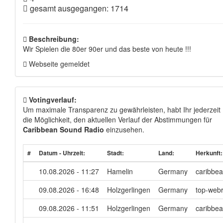
gesamt ausgegangen: 1714
Beschreibung:
Wir Spielen die 80er 90er und das beste von heute !!!
Webseite gemeldet
Votingverlauf:
Um maximale Transparenz zu gewährleisten, habt Ihr jederzeit
die Möglichkeit, den aktuellen Verlauf der Abstimmungen für
Caribbean Sound Radio
einzusehen.
#
Datum - Uhrzeit:
Stadt:
Land:
Herkunft:
10.08.2026 - 11:27
Hamelin
Germany
caribbea
09.08.2026 - 16:48
Holzgerlingen
Germany
top-webr
09.08.2026 - 11:51
Holzgerlingen
Germany
caribbea