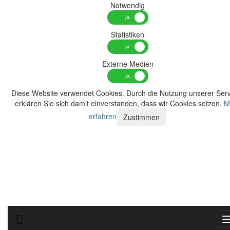
Notwendig
Statistiken
Externe Medien
Diese Website verwendet Cookies. Durch die Nutzung unserer Serv
erklären Sie sich damit einverstanden, dass wir Cookies setzen.
M
erfahren
Zustimmen