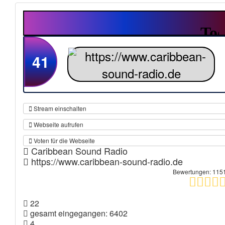
41
Stream einschalten
Webseite aufrufen
Voten für die Webseite
Caribbean Sound Radio
https://www.caribbean-sound-radio.de
Bewertungen: 115
22
gesamt eingegangen: 6402
4