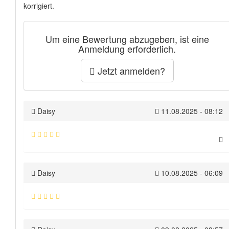
korrigiert.
Um eine Bewertung abzugeben, ist eine
Anmeldung erforderlich.
Jetzt anmelden?
Daisy
11.08.2025 - 08:12
Daisy
10.08.2025 - 06:09