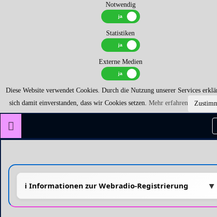
Notwendig
Statistiken
Externe Medien
Diese Website verwendet Cookies. Durch die Nutzung unserer Services erklä
sich damit einverstanden, dass wir Cookies setzen.
Mehr erfahren
Zustim