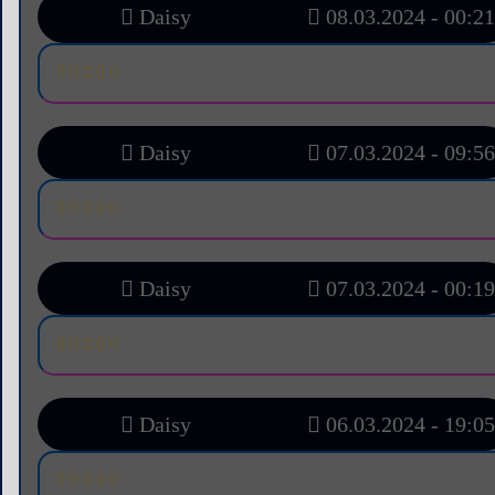
Daisy
08.03.2024 - 00:21
Daisy
07.03.2024 - 09:56
Daisy
07.03.2024 - 00:19
Daisy
06.03.2024 - 19:05