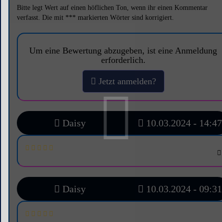
Bitte legt Wert auf einen höflichen Ton, wenn ihr einen Kommentar
verfasst. Die mit *** markierten Wörter sind korrigiert.
Um eine Bewertung abzugeben, ist eine Anmeldung
erforderlich.
Jetzt anmelden?
Daisy
10.03.2024 - 14:47
Daisy
10.03.2024 - 09:31