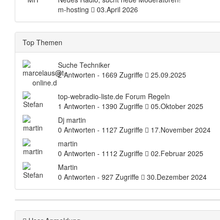
m-hosting
03.April 2026
Top Themen
Suche Techniker
2 Antworten - 1669 Zugriffe
25.09.2025
top-webradio-liste.de Forum Regeln
1 Antworten - 1390 Zugriffe
05.Oktober 2025
Dj martin
0 Antworten - 1127 Zugriffe
17.November 2024
martin
0 Antworten - 1112 Zugriffe
02.Februar 2025
Martin
0 Antworten - 927 Zugriffe
30.Dezember 2024