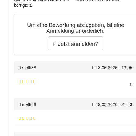
korrigiert.
Um eine Bewertung abzugeben, ist eine
Anmeldung erforderlich.
Jetzt anmelden?
steffi88
18.06.2026 - 13:05
steffi88
19.05.2026 - 21:43