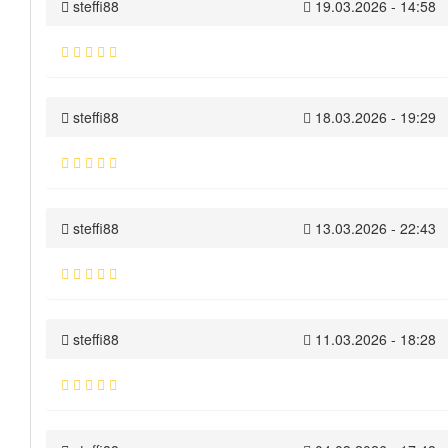
steffi88
19.03.2026 - 14:58
steffi88
18.03.2026 - 19:29
steffi88
13.03.2026 - 22:43
steffi88
11.03.2026 - 18:28