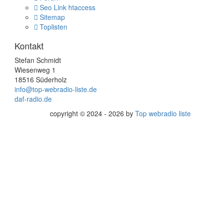
Seo Link htaccess
Sitemap
Toplisten
Kontakt
Stefan Schmidt
Wiesenweg 1
18516 Süderholz
info@top-webradio-liste.de
daf-radio.de
copyright © 2024 - 2026 by
Top webradio liste