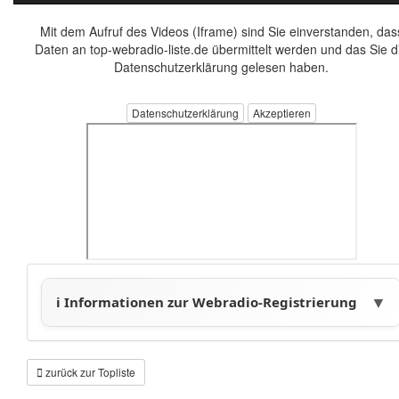
Mit dem Aufruf des Videos (Iframe) sind Sie einverstanden, das
Daten an top-webradio-liste.de übermittelt werden und das Sie d
Datenschutzerklärung gelesen haben.
Datenschutzerklärung
zurück zur Topliste