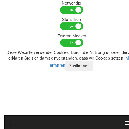
Notwendig
Statistiken
Externe Medien
Diese Website verwendet Cookies. Durch die Nutzung unserer Serv
erklären Sie sich damit einverstanden, dass wir Cookies setzen.
M
erfahren
Zustimmen