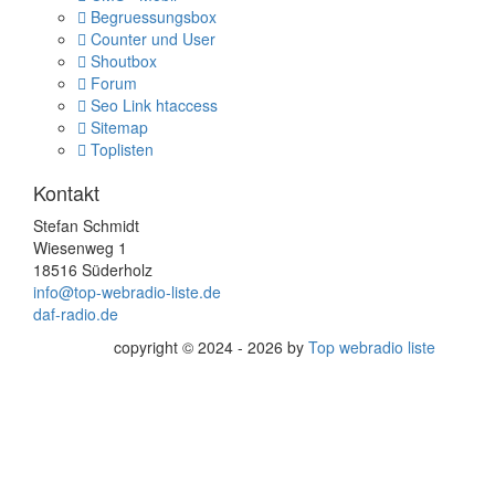
Begruessungsbox
Counter und User
Shoutbox
Forum
Seo Link htaccess
Sitemap
Toplisten
Kontakt
Stefan Schmidt
Wiesenweg 1
18516 Süderholz
info@top-webradio-liste.de
daf-radio.de
copyright © 2024 - 2026 by
Top webradio liste