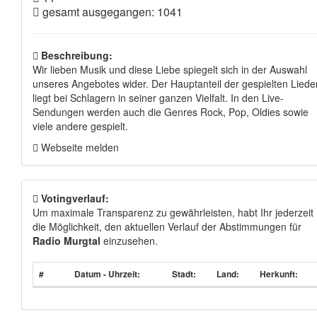
gesamt ausgegangen: 1041
Beschreibung:
Wir lieben Musik und diese Liebe spiegelt sich in der Auswahl
unseres Angebotes wider. Der Hauptanteil der gespielten Liede
liegt bei Schlagern in seiner ganzen Vielfalt. In den Live-
Sendungen werden auch die Genres Rock, Pop, Oldies sowie
viele andere gespielt.
Webseite melden
Votingverlauf:
Um maximale Transparenz zu gewährleisten, habt Ihr jederzeit
die Möglichkeit, den aktuellen Verlauf der Abstimmungen für
Radio Murgtal
einzusehen.
#
Datum - Uhrzeit:
Stadt:
Land:
Herkunft: