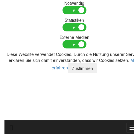
Notwendig
Statistiken
Externe Medien
Diese Website verwendet Cookies. Durch die Nutzung unserer Serv
erklären Sie sich damit einverstanden, dass wir Cookies setzen.
M
erfahren
Zustimmen