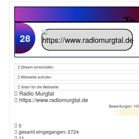
28
Stream einschalten
Webseite aufrufen
Voten für die Webseite
Radio Murgtal
https://www.radiomurgtal.de
Bewertungen: 10
0
gesamt eingegangen: 2724
11