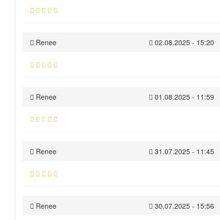
Renee
02.08.2025 - 15:20
Renee
01.08.2025 - 11:59
Renee
31.07.2025 - 11:45
Renee
30.07.2025 - 15:56