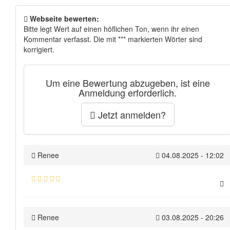
Webseite bewerten:
Bitte legt Wert auf einen höflichen Ton, wenn ihr einen
Kommentar verfasst. Die mit *** markierten Wörter sind
korrigiert.
Um eine Bewertung abzugeben, ist eine
Anmeldung erforderlich.
Jetzt anmelden?
Renee
04.08.2025 - 12:02
Renee
03.08.2025 - 20:26