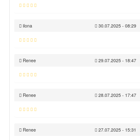
ilona
30.07.2025 - 08:29
Renee
29.07.2025 - 18:47
Renee
28.07.2025 - 17:47
Renee
27.07.2025 - 15:31