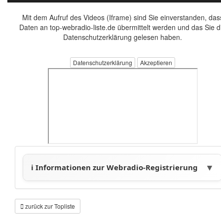
Mit dem Aufruf des Videos (Iframe) sind Sie einverstanden, das
Daten an top-webradio-liste.de übermittelt werden und das Sie d
Datenschutzerklärung gelesen haben.
Datenschutzerklärung
zurück zur Topliste