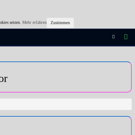
okies setzen.
Mehr erfahren
Zustimmen
or