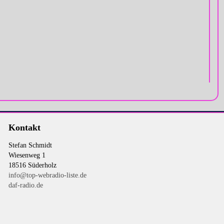
Kontakt
Stefan Schmidt
Wiesenweg 1
18516 Süderholz
info@top-webradio-liste.de
daf-radio.de