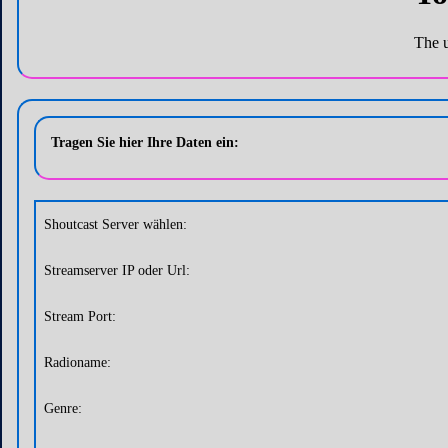
Tragen Sie hier Ihre Daten ein:
Shoutcast Server wählen:
Streamserver IP oder Url:
Stream Port:
Radioname:
Genre: