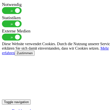
Notwendig
Statistiken
Externe Medien
Diese Website verwendet Cookies. Durch die Nutzung unserer Servic
erklären Sie sich damit einverstanden, dass wir Cookies setzen.
Mehr
erfahren
Zustimmen
Toggle navigation