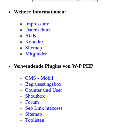
Weitere Informationen:
Impressum:
Datenschutz
AGB
Kontakt:
Sitemap
Mitglieder
Verwendende Plugins von W-P PHP
CMS - Mobil
Begruessungsbox
Counter und User
Shoutbox
Forum
Seo Link htaccess
Sitemap
Toplisten