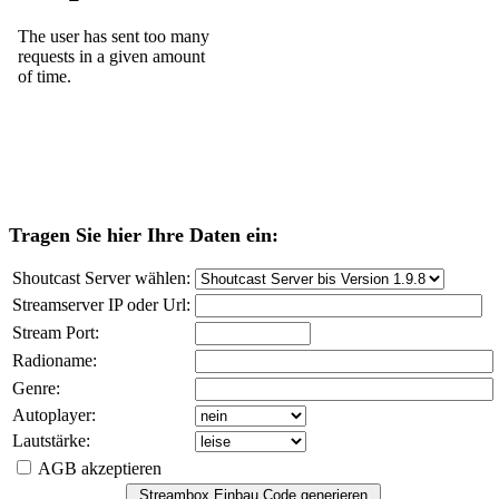
Tragen Sie hier Ihre Daten ein:
Shoutcast Server wählen:
Streamserver IP oder Url:
Stream Port:
Radioname:
Genre:
Autoplayer:
Lautstärke:
AGB akzeptieren